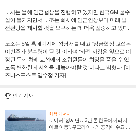
노사는 올해 임금협상을 진행하고 있지만 한국GM 철수
설이 불거지면서 노조는 회사에 임금인상보다 미래 발
전전망을 제시할 것을 요구하는 데 더욱 집중하고 있다.
노조는 6일 홈페이지에 성명서를 내고 “임금협상 교섭은
이번주가 분수령이 될 것”이라며 “카젬 사장은 앞으로 예
정된 두세 차례 교섭에서 조합원들이 희망을 품을 수 있
도록 변화한 제시안을 내놓아야할 것”이라고 밝혔다. [비
즈니스포스트 임수정 기자]
인기기사
화학·에너지
로이터 "정제연료 3만 톤 한국에서 러시
아로 이동", 우크라이나의 공격에 수요 늘
어