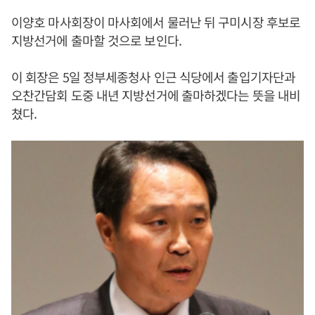
이양호 마사회장이 마사회에서 물러난 뒤 구미시장 후보로
지방선거에 출마할 것으로 보인다.
이 회장은 5일 정부세종청사 인근 식당에서 출입기자단과
오찬간담회 도중 내년 지방선거에 출마하겠다는 뜻을 내비
쳤다.