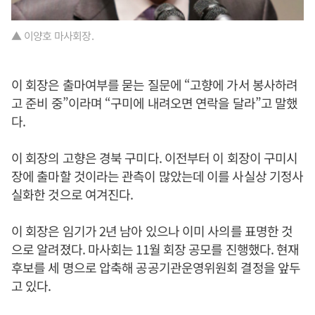
▲ 이양호 마사회장.
이 회장은 출마여부를 묻는 질문에 “고향에 가서 봉사하려
고 준비 중”이라며 “구미에 내려오면 연락을 달라”고 말했
다.
이 회장의 고향은 경북 구미다. 이전부터 이 회장이 구미시
장에 출마할 것이라는 관측이 많았는데 이를 사실상 기정사
실화한 것으로 여겨진다.
이 회장은 임기가 2년 남아 있으나 이미 사의를 표명한 것
으로 알려졌다. 마사회는 11월 회장 공모를 진행했다. 현재
후보를 세 명으로 압축해 공공기관운영위원회 결정을 앞두
고 있다.