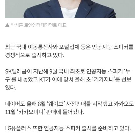
▲ 박성훈 로엔엔터테인먼트 대표.
최근 국내 이동통신사와 포털업체 등은 인공지능 스피커를
경쟁적으로 출시하고 있다.
SK텔레콤이 지난해 9월 국내 최초로 인공지능 스피커 ‘누
구’를 내놓았고 KT가 이에 맞서 올해 초 ‘기가지니’를 선보
였다.
네이버도 올해 8월 ‘웨이브’ 사전판매를 시작했고 카카오도
11월 ‘카카오미니’ 판매에 들어갔다.
LG유플러스 또한 인공지능 스피커 출시를 준비하고 있다.