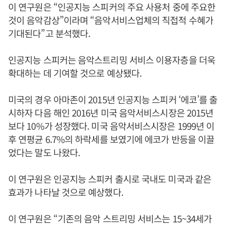
이 연구원은 “인공지능 스피커의 주요 사용처 중에 주요한
것이 음악감상”이라며 “음악서비스업체의 직접적 수혜가
기대된다”고 분석했다.
인공지능 스피커는 음악스트리밍 서비스 이용자층을 더욱
확대하는 데 기여할 것으로 예상됐다.
미국의 경우 아마존이 2015년 인공지능 스피커 ‘에코’를 출
시하자 다음 해인 2016년 미국 음악서비스시장은 2015년
보다 10%가 성장했다. 미국 음악서비스시장은 1999년 이
후 연평균 6.7%의 하락세를 보였기에 에코가 반등을 이끌
었다는 말도 나왔다.
이 연구원은 인공지능 스피커 출시로 국내도 미국과 같은
효과가 나타날 것으로 예상했다.
이 연구원은 “기존의 음악 스트리밍 서비스는 15~34세가