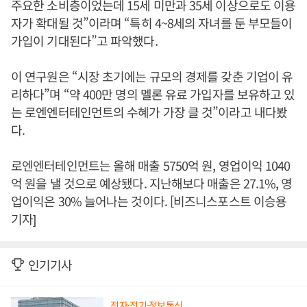
주요한 소비층이었는데 15세 미만과 35세 이상으로도 이용
자가 확대될 것”이라며 “특히 4~8세의 자녀를 둔 부모들이
가입이 기대된다”고 파악했다.
이 연구원은 “시장 초기에는 규모의 경제를 갖춘 기업이 유
리하다”며 “약 400만 명의 멜론 유료 가입자를 보유하고 있
는 로엔엔터테인먼트의 수혜가 가장 클 것”이라고 내다봤
다.
로엔엔터테인먼트는 올해 매출 5750억 원, 영업이익 1040
억 원을 낼 것으로 예상됐다. 지난해보다 매출은 27.1%, 영
업이익은 30% 늘어나는 것이다. [비즈니스포스트 이승용
기자]
인기기사
전자·전기·정보통신