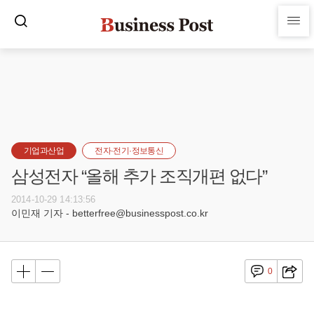
기업과산업
전자·전기·정보통신
삼성전자 “올해 추가 조직개편 없다”
2014-10-29 14:13:56
이민재 기자 - betterfree@businesspost.co.kr
0