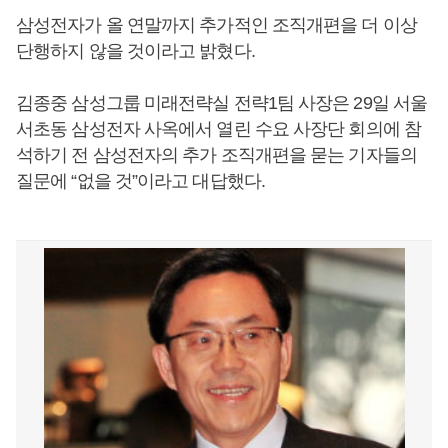
삼성전자가 올 연말까지 추가적인 조직개편을 더 이상
단행하지 않을 것이라고 밝혔다.
김종중 삼성그룹 미래전략실 전략1팀 사장은 29일 서울
서초동 삼성전자 사옥에서 열린 수요 사장단 회의에 참
석하기 전 삼성전자의 추가 조직개편을 묻는 기자들의
질문에 “없을 것”이라고 대답했다.