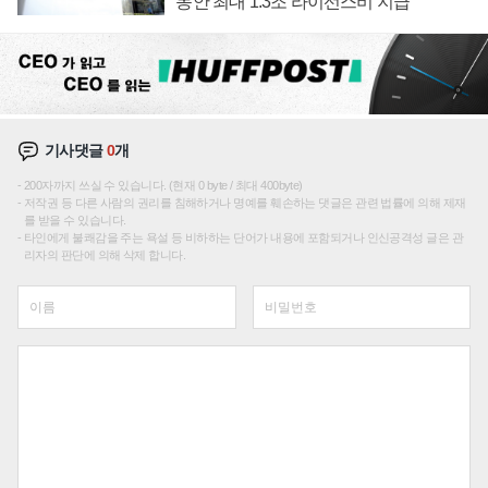
동안 최대 1.3조 라이선스비 지급
기사댓글
0
개
200자까지 쓰실 수 있습니다. (현재 0 byte / 최대 400byte)
저작권 등 다른 사람의 권리를 침해하거나 명예를 훼손하는 댓글은 관련 법률에 의해 제재
를 받을 수 있습니다.
타인에게 불쾌감을 주는 욕설 등 비하하는 단어가 내용에 포함되거나 인신공격성 글은 관
리자의 판단에 의해 삭제 합니다.