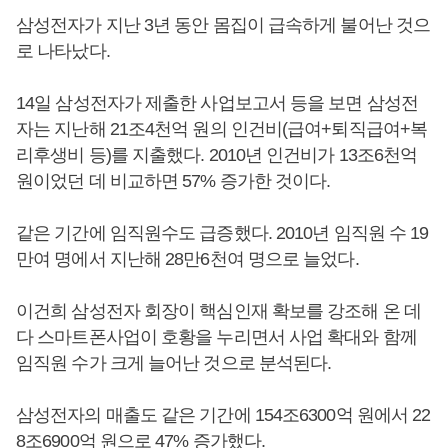
삼성전자가 지난 3년 동안 몸집이 급속하게 불어난 것으
로 나타났다.
14일 삼성전자가 제출한 사업보고서 등을 보면 삼성전
자는 지난해 21조4천억 원의 인건비(급여+퇴직급여+복
리후생비 등)를 지출했다. 2010년 인건비가 13조6천억
원이었던 데 비교하면 57% 증가한 것이다.
같은 기간에 임직원수도 급증했다. 2010년 임직원 수 19
만여 명에서 지난해 28만6천여 명으로 늘었다.
이건희 삼성전자 회장이 핵심인재 확보를 강조해 온 데
다 스마트폰사업이 호황을 누리면서 사업 확대와 함께
임직원 수가 크게 늘어난 것으로 분석된다.
삼성전자의 매출도 같은 기간에 154조6300억 원에서 22
8조6900억 원으로 47% 증가했다.