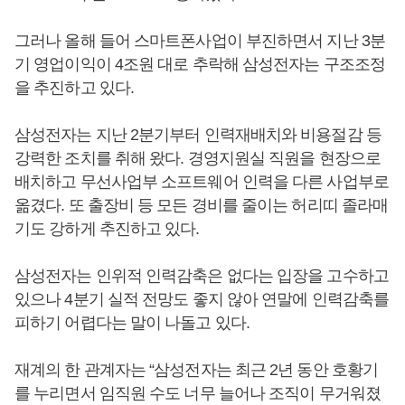
그러나 올해 들어 스마트폰사업이 부진하면서 지난 3분
기 영업이익이 4조원 대로 추락해 삼성전자는 구조조정
을 추진하고 있다.
삼성전자는 지난 2분기부터 인력재배치와 비용절감 등
강력한 조치를 취해 왔다. 경영지원실 직원을 현장으로
배치하고 무선사업부 소프트웨어 인력을 다른 사업부로
옮겼다. 또 출장비 등 모든 경비를 줄이는 허리띠 졸라매
기도 강하게 추진하고 있다.
삼성전자는 인위적 인력감축은 없다는 입장을 고수하고
있으나 4분기 실적 전망도 좋지 않아 연말에 인력감축를
피하기 어렵다는 말이 나돌고 있다.
재계의 한 관계자는 “삼성전자는 최근 2년 동안 호황기
를 누리면서 임직원 수도 너무 늘어나 조직이 무거워졌