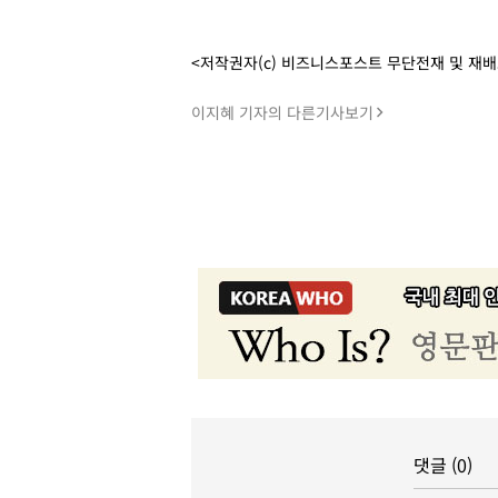
<저작권자(c) 비즈니스포스트 무단전재 및 재
이지혜 기자의 다른기사보기
댓글 (0)