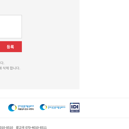
등록
다.
 삭제 합니다.
010-8510
광고국 070-4010-8511