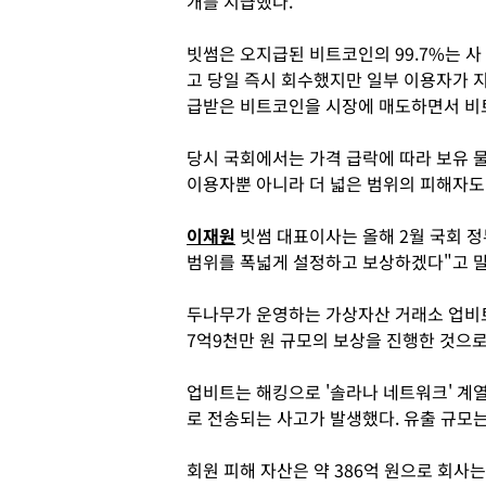
개를 지급했다.
빗썸은 오지급된 비트코인의 99.7%는 사
고 당일 즉시 회수했지만 일부 이용자가 
급받은 비트코인을 시장에 매도하면서 비
당시 국회에서는 가격 급락에 따라 보유 
이용자뿐 아니라 더 넓은 범위의 피해자도
이재원
빗썸 대표이사는 올해 2월 국회 
범위를 폭넓게 설정하고 보상하겠다"고 
두나무가 운영하는 가상자산 거래소 업비트
7억9천만 원 규모의 보상을 진행한 것으
업비트는 해킹으로 '솔라나 네트워크' 계
로 전송되는 사고가 발생했다. 유출 규모는 
회원 피해 자산은 약 386억 원으로 회사는