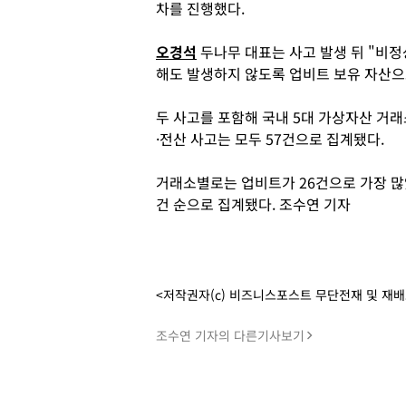
차를 진행했다.
오경석
두나무 대표는 사고 발생 뒤 "비정
해도 발생하지 않도록 업비트 보유 자산으
두 사고를 포함해 국내 5대 가상자산 거래
·전산 사고는 모두 57건으로 집계됐다.
거래소별로는 업비트가 26건으로 가장 많았고
건 순으로 집계됐다. 조수연 기자
<저작권자(c) 비즈니스포스트 무단전재 및 재
조수연 기자의 다른기사보기