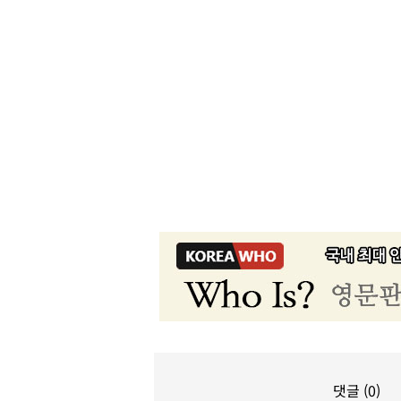
댓글 (0)