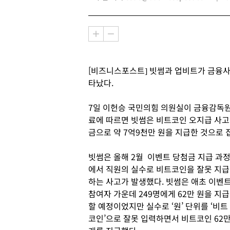
[비즈니스포스트] 빗썸과 업비트가 금융사
타났다.
7일 이헌승 국민의힘 의원실이 금융감독
료에 따르면 빗썸은 비트코인 오지급 사고 
금으로 약 7억9천만 원을 지급한 것으로 
빗썸은 올해 2월 이벤트 당첨금 지급 과
에서 직원의 실수로 비트코인을 잘못 지급
하는 사고가 발생했다. 빗썸은 애초 이벤
참여자 가운데 249명에게 62만 원을 지급
할 예정이었지만 실수로 ‘원’ 단위를 ‘비트
코인’으로 잘못 입력하면서 비트코인 62