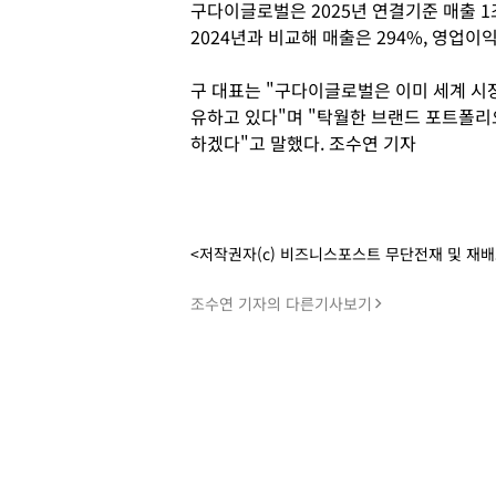
구다이글로벌은 2025년 연결기준 매출 1조
2024년과 비교해 매출은 294%, 영업이
구 대표는 "구다이글로벌은 이미 세계 시
유하고 있다"며 "탁월한 브랜드 포트폴리
하겠다"고 말했다. 조수연 기자
<저작권자(c) 비즈니스포스트 무단전재 및 재
조수연 기자의 다른기사보기