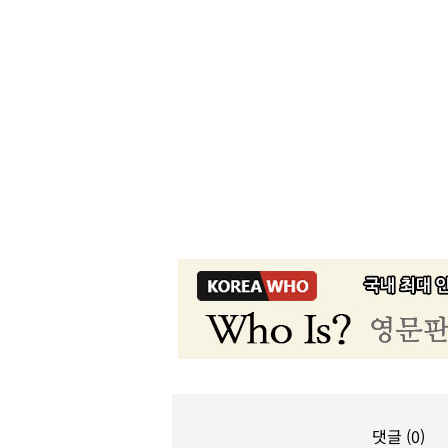
댓글 (0)