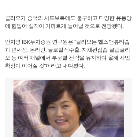
클리오가 중국의 사드보복에도 불구하고 다양한 유통망
에 힘입어 실적이 가파르게 늘어날 것으로 전망됐다.
안지영 IBK투자증권 연구원은 “클리오는 헬스앤뷰티숍
과 면세점, 온라인, 글로벌직수출, 자체편집숍 클럽클리
오 등 여러 채널에서 부문별 전략을 유지하며 올해 사업
확장이 이어질 것“이라고 내다봤다.