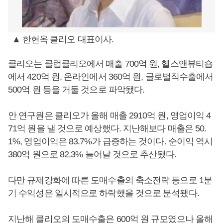
▲ 한현옥 클리오 대표이사.
클리오는 클럽클리오에서 매출 700억 원, 헬스앤뷰티숍
에서 420억 원, 온라인에서 360억 원, 글로벌직수출에서
500억 원 등을 거둘 것으로 파악됐다.
안 연구원은 클리오가 올해 매출 2910억 원, 영업이익 4
71억 원을 낼 것으로 예상했다. 지난해보다 매출은 50.
1%, 영업이익은 83.7%가 급증하는 것이다. 순이익 역시
380억 원으로 82.3% 늘어날 것으로 추산됐다.
다만 규제강화에 따른 도매수출의 축소전략 등으로 1분
기 수익성은 일시적으로 하락했을 것으로 분석됐다.
지난해 클리오의 도매수출은 600억 원 규모였으나 올해