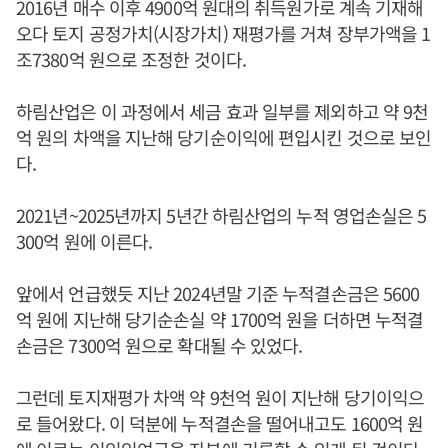
2016년 매수 이후 4900억 원대의 취득원가로 계속 기재해
오다 토지 공정가치(시장가치) 재평가를 거쳐 장부가액을 1
조7380억 원으로 조정한 것이다.
하림산업은 이 과정에서 세금 효과 일부를 제외하고 약 9천
억 원의 차액을 지난해 당기순이익에 편입시킨 것으로 보인
다.
2021년~2025년까지 5년간 하림산업의 누적 영업손실은 5
300억 원에 이른다.
앞에서 언급했듯 지난 2024년말 기준 누적결손금은 5600
억 원에 지난해 당기순손실 약 1700억 원을 더하면 누적결
손금은 7300억 원으로 확대될 수 있었다.
그런데 토지재평가 차액 약 9천억 원이 지난해 당기이익으
로 들어왔다. 이 덕분에 누적결손을 떨어내고도 1600억 원