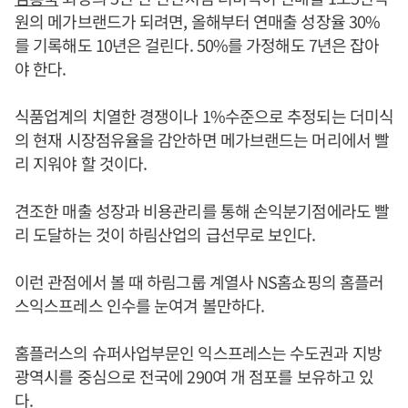
원의 메가브랜드가 되려면, 올해부터 연매출 성장율 30%
를 기록해도 10년은 걸린다. 50%를 가정해도 7년은 잡아
야 한다.
식품업계의 치열한 경쟁이나 1%수준으로 추정되는 더미식
의 현재 시장점유율을 감안하면 메가브랜드는 머리에서 빨
리 지워야 할 것이다.
견조한 매출 성장과 비용관리를 통해 손익분기점에라도 빨
리 도달하는 것이 하림산업의 급선무로 보인다.
이런 관점에서 볼 때 하림그룹 계열사 NS홈쇼핑의 홈플러
스익스프레스 인수를 눈여겨 볼만하다.
홈플러스의 슈퍼사업부문인 익스프레스는 수도권과 지방
광역시를 중심으로 전국에 290여 개 점포를 보유하고 있
다.