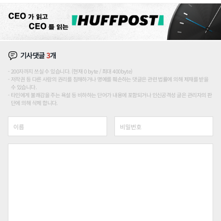
기사댓글
3
개
200자까지 쓰실 수 있습니다. (현재 0 byte / 최대 400byte)
저작권 등 다른 사람의 권리를 침해하거나 명예를 훼손하는 댓글은 관련 법률에 의해 제재를 받을
수 있습니다.
타인에게 불쾌감을 주는 욕설 등 비하하는 단어가 내용에 포함되거나 인신공격성 글은 관리자의 판
단에 의해 삭제 합니다.