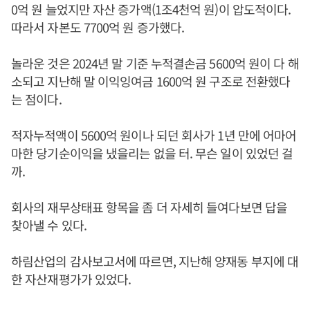
0억 원 늘었지만 자산 증가액(1조4천억 원)이 압도적이다.
따라서 자본도 7700억 원 증가했다.
놀라운 것은 2024년 말 기준 누적결손금 5600억 원이 다 해
소되고 지난해 말 이익잉여금 1600억 원 구조로 전환했다
는 점이다.
적자누적액이 5600억 원이나 되던 회사가 1년 만에 어마어
마한 당기순이익을 냈을리는 없을 터. 무슨 일이 있었던 걸
까.
회사의 재무상태표 항목을 좀 더 자세히 들여다보면 답을
찾아낼 수 있다.
하림산업의 감사보고서에 따르면, 지난해 양재동 부지에 대
한 자산재평가가 있었다.