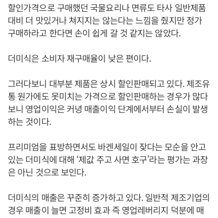
할인가격으로 구매했던 국물요리나 면류도 타사 일반제품
대비 더 맛있거나 쳐지지는 않는다는 느낌을 줬지만 정가
구매하라고 한다면 손이 쉽게 갈 것 같지는 않았다.
더미식은 소비자 재구매율이 낮은 편이다.
그러다보니 대부분 제품은 상시 할인판매되고 있다. 제조유
통 원가에도 못미치는 가격으로 할인판매하는 경우가 많다
보니 영업이익은 커녕 매출이익 단계에서부터 손실이 발생
하는 것이다.
프리미엄을 표방하면서도 바겐세일이 잦다는 모순을 안고
있는 더미식에 대해 ‘제값 주고 사면 호구’라는 평가는 과장
은 아닌 것으로 보인다.
더미식의 매출은 꾸준히 증가하고 있다. 일반적 제조기업의
경우 매출이 늘면 고정비 효과 즉 영업레버리지 덕분에 매