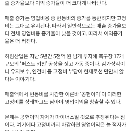
출 증가율보다 이익 증가율이 더 크다게 나타난다.
매출 증가는 영업비용 중 변동비의 증가를 동반하지만 고정
비는 그대로 유지된다. 따라서 일반적으로는 매출 증가율보
다 전체 영업비용 증가율이 낮을 것이고, 따라서 이익증가
율은 더 커진다.
하림산업은 지난 5년간 5천억 원 넘게 투자해 축구장 17개
규모의 ‘퍼스트 키친’ 공장을 짓고 가동 중이다. 감가상각이
나 유지보수, 인건비 등 고정비 부담이 현재로선 만만치 않
다는 이야기다.
매출액에서 변동비를 차감한 이른바 ‘공헌이익’이 이러한
고정비를 상쇄하고도 남아야 영업이익을 창출할 수 있다.
문제는 공헌이익 자체가 마이너스일 것으로 추정된다는 점
이다. 여기에다 고정비까지 차감하면 영업이익은 늘 적자가