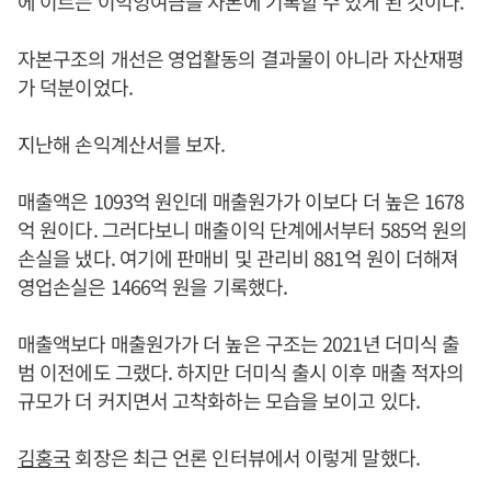
에 이르는 이익잉여금을 자본에 기록할 수 있게 된 것이다.
자본구조의 개선은 영업활동의 결과물이 아니라 자산재평
가 덕분이었다.
지난해 손익계산서를 보자.
매출액은 1093억 원인데 매출원가가 이보다 더 높은 1678
억 원이다. 그러다보니 매출이익 단계에서부터 585억 원의
손실을 냈다. 여기에 판매비 및 관리비 881억 원이 더해져
영업손실은 1466억 원을 기록했다.
매출액보다 매출원가가 더 높은 구조는 2021년 더미식 출
범 이전에도 그랬다. 하지만 더미식 출시 이후 매출 적자의
규모가 더 커지면서 고착화하는 모습을 보이고 있다.
김홍국
회장은 최근 언론 인터뷰에서 이렇게 말했다.