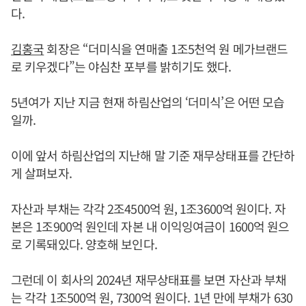
다.
김홍국
회장은 “더미식을 연매출 1조5천억 원 메가브랜드
로 키우겠다”는 야심찬 포부를 밝히기도 했다.
5년여가 지난 지금 현재 하림산업의 ‘더미식’은 어떤 모습
일까.
이에 앞서 하림산업의 지난해 말 기준 재무상태표를 간단하
게 살펴보자.
자산과 부채는 각각 2조4500억 원, 1조3600억 원이다. 자
본은 1조900억 원인데 자본 내 이익잉여금이 1600억 원으
로 기록돼있다. 양호해 보인다.
그런데 이 회사의 2024년 재무상태표를 보면 자산과 부채
는 각각 1조500억 원, 7300억 원이다. 1년 만에 부채가 630