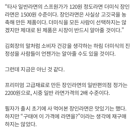
“타사 일반라면의 스프원가가 120원 정도라면 더미식 장인
라면은 1500원 수준이다. 장인라면은 사실상 고깃국을 농
축해 만든 제품이다. 더미식을 모든 사람이 선택하지는 않
겠지만 제대로 된 제품은 시장이 반드시 알아줄 것이다.”
김회장의 말처럼 소비자 건강을 생각하는 하림 더미식의 진
정성을 사람들이 언젠가는 알아줄 수도 있을 것이다.
그런데 지금은 아닌 것 같다.
프리미엄 고급재료로 만든 장인라면의 일반편의점 정가는
2200원으로, 시중 일반 라면가격의 2배 수준이다.
필자가 출시 초기에 사 먹어본 장인라면은 맛있기는 했다.
하지만 “구태여 이 가격에 라면을?”이라는 생각에 재구매
하지는 않았다.