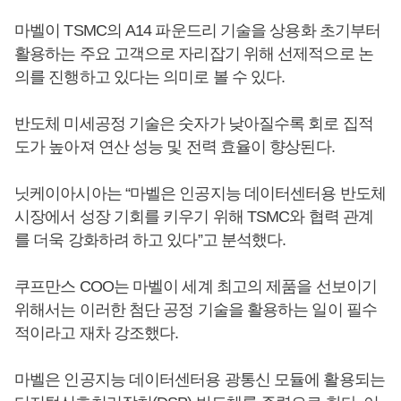
마벨이 TSMC의 A14 파운드리 기술을 상용화 초기부터
활용하는 주요 고객으로 자리잡기 위해 선제적으로 논
의를 진행하고 있다는 의미로 볼 수 있다.
반도체 미세공정 기술은 숫자가 낮아질수록 회로 집적
도가 높아져 연산 성능 및 전력 효율이 향상된다.
닛케이아시아는 “마벨은 인공지능 데이터센터용 반도체
시장에서 성장 기회를 키우기 위해 TSMC와 협력 관계
를 더욱 강화하려 하고 있다”고 분석했다.
쿠프만스 COO는 마벨이 세계 최고의 제품을 선보이기
위해서는 이러한 첨단 공정 기술을 활용하는 일이 필수
적이라고 재차 강조했다.
마벨은 인공지능 데이터센터용 광통신 모듈에 활용되는