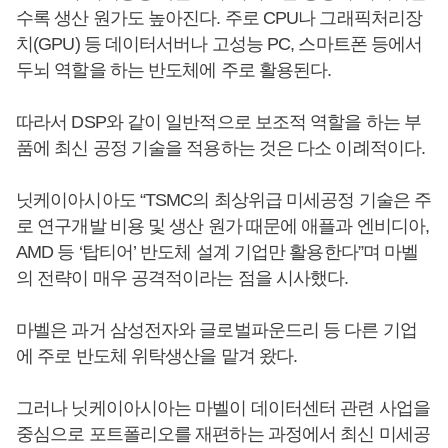
수록 생산 원가도 높아진다. 주로 CPU나 그래픽처리장
치(GPU) 등 데이터서버나 고성능 PC, 스마트폰 등에서
두뇌 역할을 하는 반도체에 주로 활용된다.
따라서 DSP와 같이 일반적으로 보조적 역할을 하는 부
품에 최신 공정 기술을 적용하는 것은 다소 이례적이다.
닛케이아시아도 “TSMC의 최상위급 미세공정 기술은 주
로 연구개발 비용 및 생산 원가 때문에 애플과 엔비디아,
AMD 등 ‘탑티어’ 반도체 설계 기업만 활용한다”며 마벨
의 전략이 매우 공격적이라는 점을 시사했다.
마벨은 과거 삼성전자와 글로벌파운드리 등 다른 기업
에 주로 반도체 위탁생산을 맡겨 왔다.
그러나 닛케이아시아는 마벨이 데이터센터 관련 사업을
중심으로 포트폴리오를 재편하는 과정에서 최신 미세공