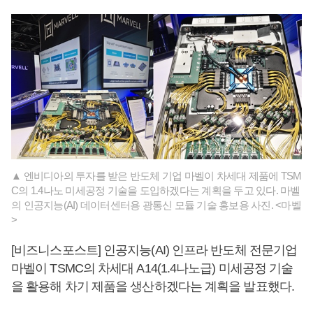
▲ 엔비디아의 투자를 받은 반도체 기업 마벨이 차세대 제품에 TSM
C의 1.4나노 미세공정 기술을 도입하겠다는 계획을 두고 있다. 마벨
의 인공지능(AI) 데이터센터용 광통신 모듈 기술 홍보용 사진. <마벨
>
[비즈니스포스트] 인공지능(AI) 인프라 반도체 전문기업
마벨이 TSMC의 차세대 A14(1.4나노급) 미세공정 기술
을 활용해 차기 제품을 생산하겠다는 계획을 발표했다.