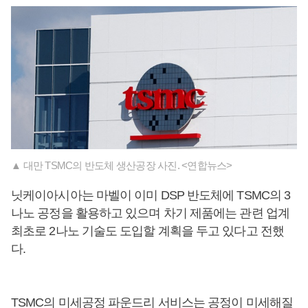
▲ 대만 TSMC의 반도체 생산공장 사진. <연합뉴스>
닛케이아시아는 마벨이 이미 DSP 반도체에 TSMC의 3
나노 공정을 활용하고 있으며 차기 제품에는 관련 업계
최초로 2나노 기술도 도입할 계획을 두고 있다고 전했
다.
TSMC의 미세공정 파운드리 서비스는 공정이 미세해질