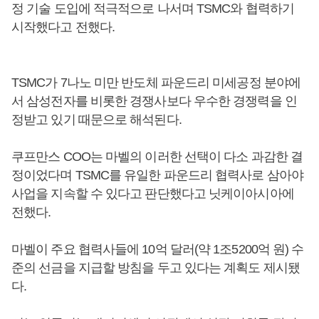
정 기술 도입에 적극적으로 나서며 TSMC와 협력하기
시작했다고 전했다.
TSMC가 7나노 미만 반도체 파운드리 미세공정 분야에
서 삼성전자를 비롯한 경쟁사보다 우수한 경쟁력을 인
정받고 있기 때문으로 해석된다.
쿠프만스 COO는 마벨의 이러한 선택이 다소 과감한 결
정이었다며 TSMC를 유일한 파운드리 협력사로 삼아야
사업을 지속할 수 있다고 판단했다고 닛케이아시아에
전했다.
마벨이 주요 협력사들에 10억 달러(약 1조5200억 원) 수
준의 선금을 지급할 방침을 두고 있다는 계획도 제시됐
다.