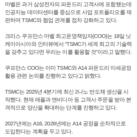
마벨은 과거 삼성전자의 파운드리 고객사에 포함됐는데
인공지능 데이터센터를 중심으로 사업 포트폴리오를 재
편하며 TSMC와 협업 관계를 점차 강화하고 있다.
크리스 쿠프만스 마벨 최고운영책임자(COO)는 18일 닛
케이아시아와 인터뷰에서 “TSMC가 세계 최고의 기술력
을 갖추고 있다면 우리는 이를 활용할 것”이라고 말했다.
쿠프만스 COO는 이미 TSMC와 A14 파운드리 미세공정
활용 관련 논의를 진행하고 있다고 밝혔다.
TSMC는 2025년 4분기에 최신 2나노 반도체 생산을 시
작했다. 현재 애플과 엔비디아 등 고객사 주문을 받아 본
격적으로 양산을 확대하는 단계를 진행하고 있다.
2027년에는 A16, 2028년에는 A14 공정을 순차적으로
도입한다는 계획을 두고 있다.