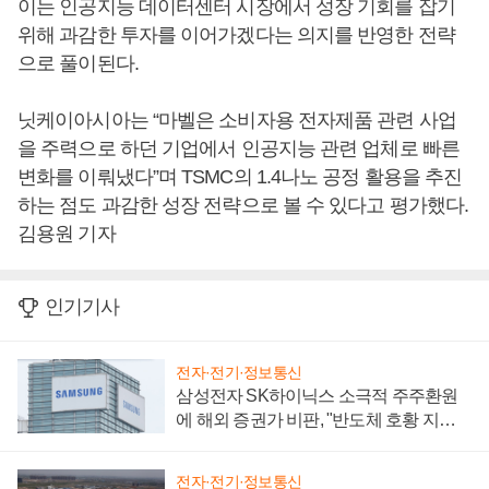
이는 인공지능 데이터센터 시장에서 성장 기회를 잡기
위해 과감한 투자를 이어가겠다는 의지를 반영한 전략
으로 풀이된다.
닛케이아시아는 “마벨은 소비자용 전자제품 관련 사업
을 주력으로 하던 기업에서 인공지능 관련 업체로 빠른
변화를 이뤄냈다”며 TSMC의 1.4나노 공정 활용을 추진
하는 점도 과감한 성장 전략으로 볼 수 있다고 평가했다.
김용원 기자
인기기사
전자·전기·정보통신
삼성전자 SK하이닉스 소극적 주주환원
에 해외 증권가 비판, "반도체 호황 지속
성 의문"
전자·전기·정보통신