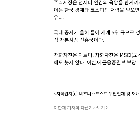
주식시장은 언제나 인간의 욕망을 한계까
이는 한국 경제와 코스피의 저력을 믿으
유다.
국내 증시가 올해 들어 세계 6위 규모로
직 자본시장 신흥국이다.
자화자찬은 이르다. 자화자찬은 MSCI
해도 늦지 않다. 이한재 금융증권부 부장
<저작권자(c) 비즈니스포스트 무단전재 및 재
이한재 기자의 다른기사보기