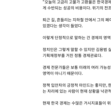
“오늘의 고금리 고물가 고환율은 한국경
게 수반되는 성공의 비용이다. 위기의 전
퇴근 길, 흔들리는 지하철 안에서 그의 페
있겠다는 생각이 들었다.
이렇게 단정적으로 말하는 건 경제의 영역
정치인은 그렇게 말할 수 있지만 김용범 
기획재정부를 거친 정통 경제관료다.
경제 전문가들은 보통 미래의 여러 가능성
영역이 아니기 때문이다.
정책 입안자의 긍정적 마인드는 좋지만, 
는 자리에 있는 사람이 현재 상황을 낙관
현재 한국 경제는 수많은 거시지표들이 위