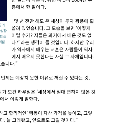
총에서 한 말이다.
“몇 년 전만 해도 온 세상이 투자 광풍에 휩
공의
쓸려 있었습니다. 그 모습을 보면 ‘어떻게
 상황
이럴 수가? 저들은 과거에서 배운 것도 없
범 실
나?’ 라는 생각이 들 것입니다. 하지만 우리
제점
가 역사에서 배우는 교훈은 사람들이 역사
에서 배우지 못한다는 사실 그 자체입니다.
습니다.”
언제든 예상치 못한 이유로 꺼질 수 있다는 것.
작가 모건 하우절은 '세상에서 절대 변하지 않은 것
’에서 이렇게 말한다.
하고 합리적인’ 행동이 자산 가격을 높이고, 그렇
. 늘 그래왔고, 앞으로도 그럴 것이다.”