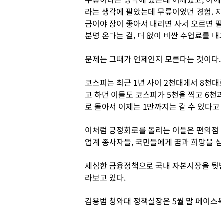
라는 생각에 팔았는데 무릎이었던 경험. 
금이야 장이 좋아서 내리면 사서 오르면 팔
분명 온다는 걸, 더 없이 비싼 수업료를 내
문제는 그때가 언제인지 모른다는 것이다.
코스피는 최근 1년 사이 2천대에서 8천대로
고 하던 이들도 코스피가 5천을 찍고 6천
로 돌아서 이제는 1만까지는 갈 수 있다고
이처럼 긍정회로를 돌리는 이들은 편의점
업계 종사자들, 국민들에게 꿈과 희망을 
세심한 금융정책으로 국내 자본시장을 뒷
라보고 있다.
김용범 청와대 정책실장은 5월 말 페이스북