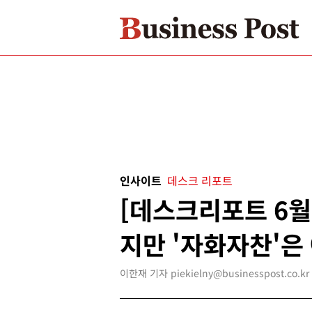
인사이트
데스크 리포트
[데스크리포트 6월
지만 '자화자찬'은
이한재 기자 piekielny@businesspost.co.kr