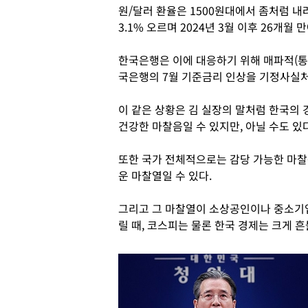
원/달러 환율은 1500원대에서 좀처럼 내
3.1% 오르며 2024년 3월 이후 26개월
한국은행은 이에 대응하기 위해 매파적(통
국은행의 7월 기준금리 인상을 기정사실처
이 같은 상황은 김 실장의 말처럼 한국의
건강한 마찰음일 수 있지만, 아닐 수도 있다
또한 국가 전체적으로는 감당 가능한 마찰
운 마찰열일 수 있다.
그리고 그 마찰열이 소상공인이나 중소기업
릴 때, 코스피는 물론 한국 경제는 크게 흔