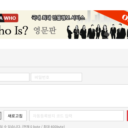
 수 있습니다. (현재 0 byte / 최대 400byte)