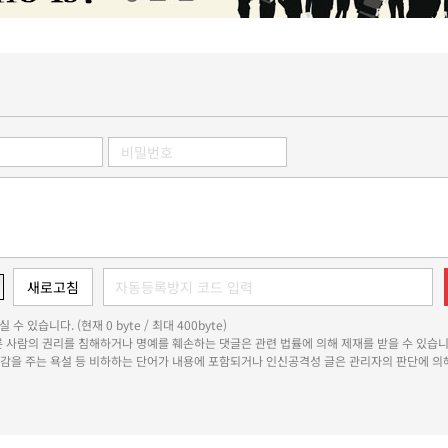
 수 있습니다. (현재 0 byte / 최대 400byte)
다른 사람의 권리를 침해하거나 명예를 훼손하는 댓글은 관련 법률에 의해 제재를 받을 수 있습니
쾌감을 주는 욕설 등 비하하는 단어가 내용에 포함되거나 인신공격성 글은 관리자의 판단에 의해