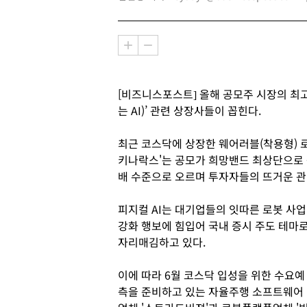
[비즈니스포스트] 올해 공모주 시장의 최고
는 AI)’ 관련 상장사들이 꼽힌다.
최근 코스닥에 상장한 웨어러블(착용형) 
키나락스'는 공모가 희망밴드 최상단으로 증
배 수준으로 오르며 투자자들의 뜨거운 관
피지컬 AI는 대기업들의 잇따른 로봇 사업
강화 행보에 힘입어 국내 증시 주도 테마
자리매김하고 있다.
이에 따라 6월 코스닥 입성을 위한 수요예
측을 준비하고 있는 자율주행 소프트웨어