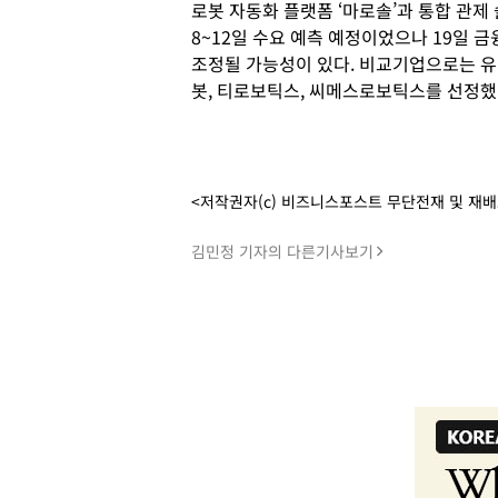
로봇 자동화 플랫폼 ‘마로솔’과 통합 관제 솔
8~12일 수요 예측 예정이었으나 19일
조정될 가능성이 있다. 비교기업으로는 유
봇, 티로보틱스, 씨메스로보틱스를 선정했
<저작권자(c) 비즈니스포스트 무단전재 및 재
김민정 기자의 다른기사보기