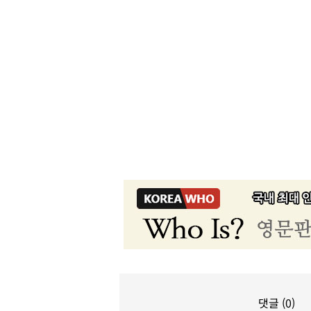
댓글 (0)