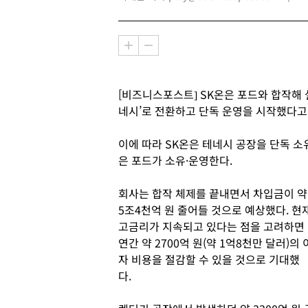
[비즈니스포스트] SK온은 포드와 합작해 
네시’로 전환하고 단독 운영을 시작했다고 
이에 따라 SK온은 테네시 공장을 단독 소
은 포드가 소유·운영한다.
회사는 합작 체제를 끝내면서 차입금이 약
5조4천억 원 줄어들 것으로 예상했다. 현
고금리가 지속되고 있다는 점을 고려하면
연간 약 2700억 원(약 1억8천만 달러)의 
자 비용을 절감할 수 있을 것으로 기대했
다.