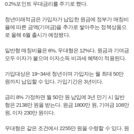
0.2%포인트 우대금리를 주기로 했다.
청년미래적금은 가입자가 납입한 원금에 정부가 매칭비
율에 따른 금액(기여금)을 추가로 쌓아주는 정책상품으
로 올해 6월 출시가 예정됐다.
일반형 매칭비율은 6%, 우대형은 12%다. 원금과 기여금
모두 이자가 붙으며 이자소득 비과세 혜택이 적용된다.
가입대상은 19~34세 청년이며 가입자는 월 최대 50만
원까지 납입할 수 있다. 가입기간은 3년이다.
금리 8% 가정하면 월 50만 원 납입에 3년 만기 시 일반
형은 2138만 원을 받는다. 원금 1800만 원, 기여금 108만
원, 이자 230만 원이다.
우대형은 같은 조건에서 2255만 원을 수령할 수 있다. 원