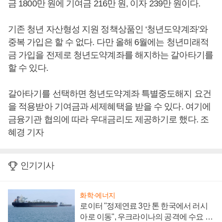
금 1800만 원에 기여금 216만 원, 이자 239만 원이다.
기존 청년 자산형성 지원 정책상품인 ‘청년도약계좌’와
중복 가입은 할 수 없다. 다만 올해 6월에는 청년미래적
금 가입을 전제로 청년도약계좌를 해지하는 갈아타기를
할 수 있다.
갈아타기를 선택하면 청년도약계좌 특별중도해지 요건
을 적용받아 기여금과 세제혜택을 받을 수 있다. 여기에
금융기관 협의에 따라 우대금리도 제공하기로 했다. 조
혜경 기자
인기기사
화학·에너지
로이터 "정제연료 3만 톤 한국에서 러시
아로 이동", 우크라이나의 공격에 수요 늘