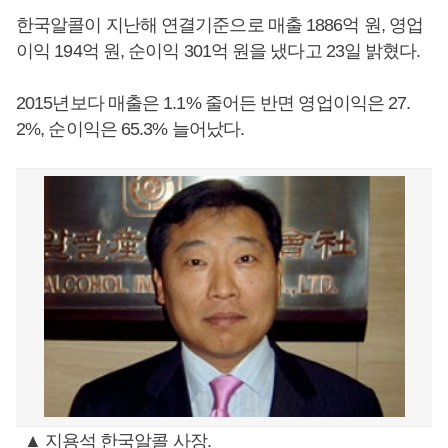
한국알콜이 지난해 연결기준으로 매출 1886억 원, 영업
이익 194억 원, 순이익 301억 원을 냈다고 23일 밝혔다.
2015년보다 매출은 1.1% 줄어든 반면 영업이익은 27.
2%, 순이익은 65.3% 늘어났다.
▲ 지용석 한국알콜 사장.