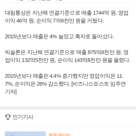
대림통상은 지난해 연결기준으로 매출 1744억 원, 영업
이익 46억 원, 순이익 7억6천만 원을 거뒀다.
2015년보다 매출은 4% 늘었고 흑자로 돌아섰다.
빅솔론은 지난해 연결기준으로 매출 875억8천만 원, 영
업이익 132억5천만 원, 순이익 143억8천만 원을 올렸다.
2015년보다 매출은 4.4% 증가했지만 영업이익은 11.
7%, 순이익은 26% 감소했다. [비즈니스포스트 임주연
기자]
인기기사
화학·에너지