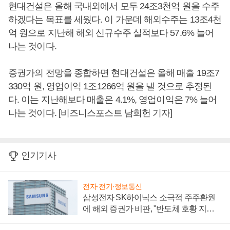
현대건설은 올해 국내외에서 모두 24조3천억 원을 수주
하겠다는 목표를 세웠다. 이 가운데 해외수주는 13조4천
억 원으로 지난해 해외 신규수주 실적보다 57.6% 늘어
나는 것이다.
증권가의 전망을 종합하면 현대건설은 올해 매출 19조7
330억 원, 영업이익 1조1266억 원을 낼 것으로 추정된
다. 이는 지난해보다 매출은 4.1%, 영업이익은 7% 늘어
나는 것이다. [비즈니스포스트 남희헌 기자]
인기기사
전자·전기·정보통신
삼성전자 SK하이닉스 소극적 주주환원
에 해외 증권가 비판, "반도체 호황 지속
성 의문"