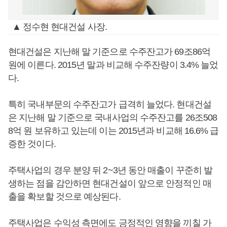
▲ 정수현 현대건설 사장.
현대건설은 지난해 말 기준으로 수주잔고가 69조86억
원에 이른다. 2015년 말과 비교해 수주잔량이 3.4% 늘었
다.
특히 국내부문의 수주잔고가 급격히 늘었다. 현대건설
은 지난해 말 기준으로 국내사업의 수주잔고를 26조508
8억 원 보유하고 있는데 이는 2015년과 비교해 16.6% 급
증한 것이다.
주택사업의 경우 분양 뒤 2~3년 동안 매출이 꾸준히 발
생하는 점을 감안하면 현대건설이 앞으로 안정적인 매
출을 확보할 것으로 예상된다.
주택사업은 수익성 측면에도 긍정적인 영향을 끼칠 가