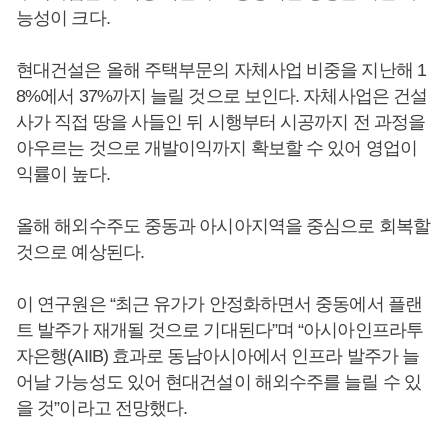
능성이 크다.
현대건설은 올해 주택부문의 자체사업 비중을 지난해 1
8%에서 37%까지 늘릴 것으로 보인다. 자체사업은 건설
사가 직접 땅을 사들인 뒤 시행부터 시공까지 전 과정을
아우르는 것으로 개발이익까지 확보할 수 있어 영업이
익률이 높다.
올해 해외수주도 중동과 아시아지역을 중심으로 회복할
것으로 예상된다.
이 연구원은 “최근 유가가 안정화하면서 중동에서 플랜
트 발주가 재개될 것으로 기대된다”며 “아시아인프라투
자은행(AIIB) 효과로 동남아시아에서 인프라 발주가 늘
어날 가능성도 있어 현대건설이 해외수주를 늘릴 수 있
을 것”이라고 전망했다.