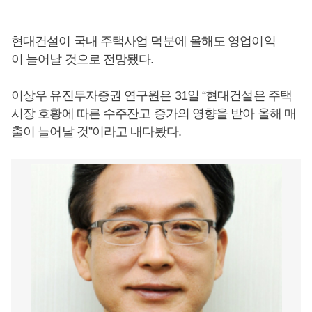
현대건설이 국내 주택사업 덕분에 올해도 영업이익
이 늘어날 것으로 전망됐다.
이상우 유진투자증권 연구원은 31일 “현대건설은 주택
시장 호황에 따른 수주잔고 증가의 영향을 받아 올해 매
출이 늘어날 것”이라고 내다봤다.