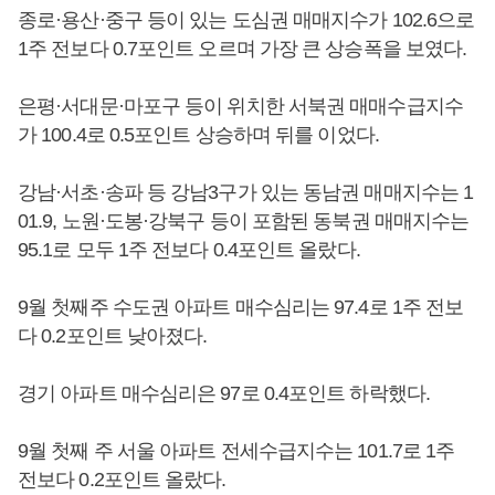
종로·용산·중구 등이 있는 도심권 매매지수가 102.6으로
1주 전보다 0.7포인트 오르며 가장 큰 상승폭을 보였다.
은평·서대문·마포구 등이 위치한 서북권 매매수급지수
가 100.4로 0.5포인트 상승하며 뒤를 이었다.
강남·서초·송파 등 강남3구가 있는 동남권 매매지수는 1
01.9, 노원·도봉·강북구 등이 포함된 동북권 매매지수는
95.1로 모두 1주 전보다 0.4포인트 올랐다.
9월 첫째주 수도권 아파트 매수심리는 97.4로 1주 전보
다 0.2포인트 낮아졌다.
경기 아파트 매수심리은 97로 0.4포인트 하락했다.
9월 첫째 주 서울 아파트 전세수급지수는 101.7로 1주
전보다 0.2포인트 올랐다.