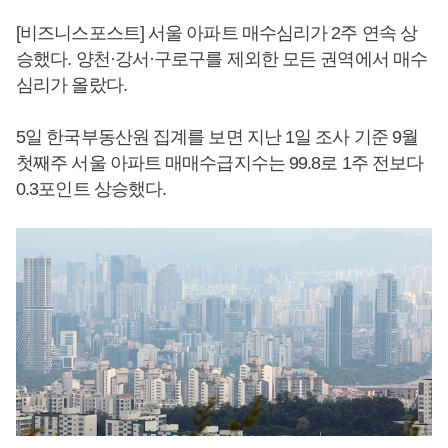
[비즈니스포스트] 서울 아파트 매수심리가 2주 연속 상
승했다. 양천·강서·구로구를 제외한 모든 권역에서 매수
심리가 올랐다.
5일 한국부동산원 집계를 보면 지난 1일 조사 기준 9월
첫째주 서울 아파트 매매수급지수는 99.8로 1주 전보다
0.3포인트 상승했다.