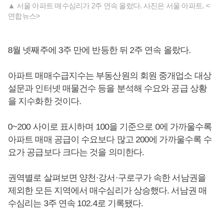
▲ 서울 아파트 매수심리가 2주 연속 올랐다. 사진은 서울 아파트. <
연합뉴스>
8월 넷째주에 3주 만에 반등한 뒤 2주 연속 올랐다.
아파트 매매수급지수는 부동산원의 회원 중개업소 대상
설문과 인터넷 매물건수 등을 분석해 수요와 공급 상황
을 지수화한 것이다.
0~200 사이로 표시하며 100을 기준으로 0에 가까울수록
아파트 매매 공급이 수요보다 많고 200에 가까울수록 수
요가 공급보다 크다는 것을 의미한다.
권역별로 살펴보면 양천·강서·구로구가 속한 서남권을
제외한 모든 지역에서 매수심리가 상승했다. 서남권 매
수심리는 3주 연속 102.4로 기록됐다.