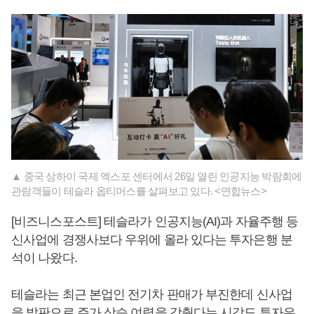
▲ 중국 상하이 국제 엑스포 센터에서 26일 열린 인공지능 박람회에
관람객들이 테슬라 옵티머스를 살펴보고 있다. <연합뉴스>
[비즈니스포스트] 테슬라가 인공지능(AI)과 자율주행 등
신사업에 경쟁사보다 우위에 올라 있다는 투자은행 분
석이 나왔다.
테슬라는 최근 본업인 전기차 판매가 부진한데 신사업
을 발판으로 주가 상승 여력을 갖췄다는 시각도 투자은