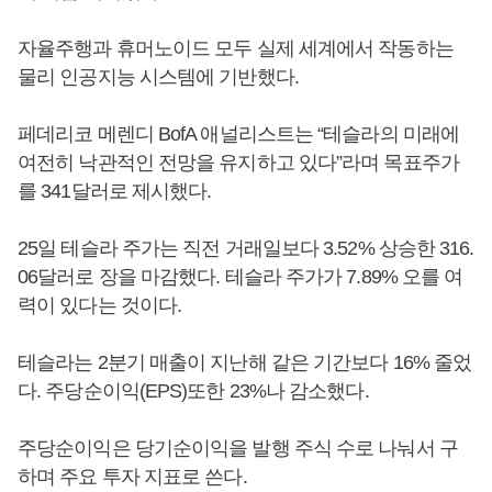
자율주행과 휴머노이드 모두 실제 세계에서 작동하는
물리 인공지능 시스템에 기반했다.
페데리코 메렌디 BofA 애널리스트는 “테슬라의 미래에
여전히 낙관적인 전망을 유지하고 있다”라며 목표주가
를 341달러로 제시했다.
25일 테슬라 주가는 직전 거래일보다 3.52% 상승한 316.
06달러로 장을 마감했다. 테슬라 주가가 7.89% 오를 여
력이 있다는 것이다.
테슬라는 2분기 매출이 지난해 같은 기간보다 16% 줄었
다. 주당순이익(EPS)또한 23%나 감소했다.
주당순이익은 당기순이익을 발행 주식 수로 나눠서 구
하며 주요 투자 지표로 쓴다.