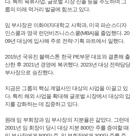
다. 특히 육류사업, 글로벌 시장 진출 등을 주도하며 그
룹의 미래 먹거리 발굴에 힘쓰고 있다.
임 부사장은 이화여자대학교 사학과, 미국 파슨스디자
인스쿨과 영국 런던비즈니스스쿨(MBA)을 졸업했다. 20
09년 대상에 입사해 주로 전략·기획 파트에서 일했다.
2015년 국유진 블랙스톤 한국 PE부문 대표와 결혼해 출
산한 후 2021년 경영에 복귀했다. 2023년 대상 전략담당
부사장으로 승진했다.
지금은 그룹의 핵심 계열사인 대상의 사업을 이끌고 있
다. 특히 해외 사업을 확대해 글로벌 시장에서 대상의 입
지를 강화하는 데 집중하고 있다.
원래 임 부회장과 임 부사장의 지분율은 같았다. 그런데
2001년 임 회장이 당시 대상 지분 800만 주를 증여할 때
임 부사장에게 500만 주, 임 부회장에게 300만 주를 주