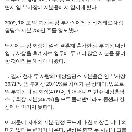
면서 임 부사장이 지분율에서 앞서게 됐다.
2009년에도 임 회장은 임 부사장에게 장외거래로 대상
홀딩스 지분 250만 주를 양도했다.
당시에는 임 회장이 일찍 결혼해 출가한 임 부회장 대신
임 부사장을 후계자로 염두에 두고 더 많은 지분을 증여
한 것이라는 해석이 나왔다.
그 결과 현재 두 사람의 대상홀딩스 지분율은 임 부사장
36.71%, 임 부회장 20.41%로 차이가 큰 상태다. 앞으로
임 부회장이 임 회장(4.09%)과 어머니 박현주 대상홀딩
스 부회장 지분(3.87%)을 모두 물려받더라도 동생과 경
쟁에서 이기지 못한다.
이 때문에 자매의 지분 경쟁 구도에 대한 예상은 이미 의
미가 없다는 평가가 나온다. 관심은 향후 두 사람의 그룹