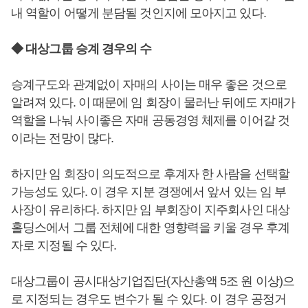
내 역할이 어떻게 분담될 것인지에 모아지고 있다.
◆ 대상그룹 승계 경우의 수
승계구도와 관계없이 자매의 사이는 매우 좋은 것으로
알려져 있다. 이 때문에 임 회장이 물러난 뒤에도 자매가
역할을 나눠 사이좋은 자매 공동경영 체제를 이어갈 것
이라는 전망이 많다.
하지만 임 회장이 의도적으로 후계자 한 사람을 선택할
가능성도 있다. 이 경우 지분 경쟁에서 앞서 있는 임 부
사장이 유리하다. 하지만 임 부회장이 지주회사인 대상
홀딩스에서 그룹 전체에 대한 영향력을 키울 경우 후계
자로 지정될 수 있다.
대상그룹이 공시대상기업집단(자산총액 5조 원 이상)으
로 지정되는 경우도 변수가 될 수 있다. 이 경우 공정거