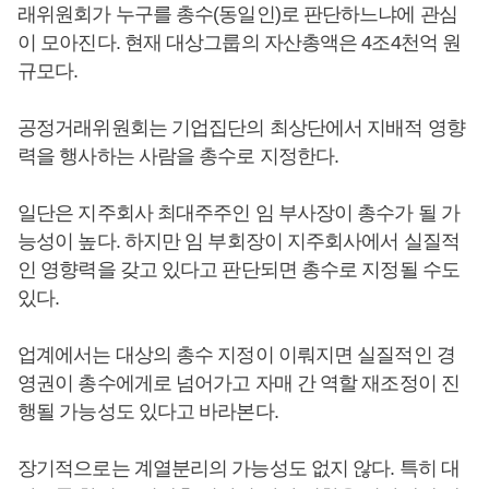
래위원회가 누구를 총수(동일인)로 판단하느냐에 관심
이 모아진다. 현재 대상그룹의 자산총액은 4조4천억 원
규모다.
공정거래위원회는 기업집단의 최상단에서 지배적 영향
력을 행사하는 사람을 총수로 지정한다.
일단은 지주회사 최대주주인 임 부사장이 총수가 될 가
능성이 높다. 하지만 임 부회장이 지주회사에서 실질적
인 영향력을 갖고 있다고 판단되면 총수로 지정될 수도
있다.
업계에서는 대상의 총수 지정이 이뤄지면 실질적인 경
영권이 총수에게로 넘어가고 자매 간 역할 재조정이 진
행될 가능성도 있다고 바라본다.
장기적으로는 계열분리의 가능성도 없지 않다. 특히 대