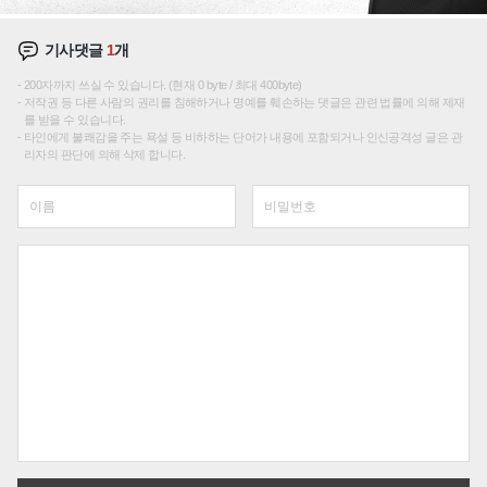
기사댓글
1
개
200자까지 쓰실 수 있습니다. (현재 0 byte / 최대 400byte)
저작권 등 다른 사람의 권리를 침해하거나 명예를 훼손하는 댓글은 관련 법률에 의해 제재
를 받을 수 있습니다.
타인에게 불쾌감을 주는 욕설 등 비하하는 단어가 내용에 포함되거나 인신공격성 글은 관
리자의 판단에 의해 삭제 합니다.