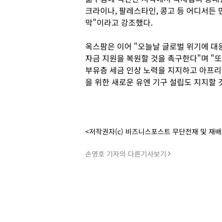
크라이나, 팔레스타인, 콩고 등 어디서든
막"이라고 강조했다.
옥스팜은 이어 "오늘날 글로벌 위기에 대
자금 지원을 복원할 것을 촉구한다"며 "
부유층 세금 인상 노력을 지지하고 아프리
을 위한 새로운 유엔 기구 설립도 지지할 
<저작권자(c) 비즈니스포스트 무단전재 및 재
손영호 기자의 다른기사보기