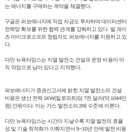
는 에너지를 구매하는 계약을 체결했다.
구글은 퍼보에너지에 직접 자금도 투자하며 데이터센터
전력망 확보를 위한 협력 관계를 강화하고 있다. 빌 게이
츠 마이크로소프트 창립자도 퍼보에너지를 지원하고 있
다.
다만 뉴욕타임스는 지열 발전소 건설과 운영 비용이 아
직 약점으로 남아 있다고 지적했다.
퍼보에너지가 증권신고서에 밝힌 지열 발전소의 건설
비용은 생산 전력 1KW(킬로와트)당 7천 달러(약 1044만
원) 안팎이다. 이는 가스 발전소의 2배 수준에 이른다.
다만 뉴욕타임스는 시간이 지날수록 지열 발전의 효율
성 및 기술 최적화가 이뤄지면서 5~10년 안에 발전 비용