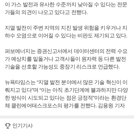
이 가스 발전과 유사한 수준까지 낮아질 수 있다는 전문
가들의 의견이 나오고 있다고 전했다.
지열 발전이 주변 지역의 지진 발생 위험을 키우거나 지
하수 오염으로 이어질 수 있다는 비판도 제기되고 있다.
퍼보에너지는 증권신고서에서 데이터센터의 전력 수요
가 예상치를 밑돌거나 고객사들이 원자력 등 다른 발전
기술을 선호할 가능성도 중장기 리스크로 언급했다.
뉴욕타임스는 “지열 발전 분야에서 많은 기술 혁신이 이
뤄지고 있다”며 “이는 아직 초기단계에 불과하지만 다양
한 방식이 시도되고 있다는 점은 긍정적”이라는 환경단
체 클린에어태스크포스의 평가를 전했다. 김용원 기자
인기기사