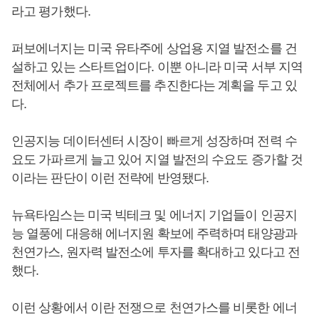
라고 평가했다.
퍼보에너지는 미국 유타주에 상업용 지열 발전소를 건
설하고 있는 스타트업이다. 이뿐 아니라 미국 서부 지역
전체에서 추가 프로젝트를 추진한다는 계획을 두고 있
다.
인공지능 데이터센터 시장이 빠르게 성장하며 전력 수
요도 가파르게 늘고 있어 지열 발전의 수요도 증가할 것
이라는 판단이 이런 전략에 반영됐다.
뉴욕타임스는 미국 빅테크 및 에너지 기업들이 인공지
능 열풍에 대응해 에너지원 확보에 주력하며 태양광과
천연가스, 원자력 발전소에 투자를 확대하고 있다고 전
했다.
이런 상황에서 이란 전쟁으로 천연가스를 비롯한 에너