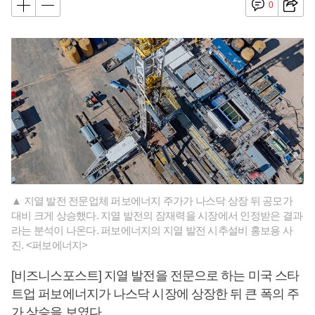
0
▲ 지열 발전 전문업체 퍼보에너지 주가가 나스닥 상장 뒤 공모가
대비 크게 상승했다. 지열 발전의 잠재력을 시장에서 인정받은 결과
라는 분석이 나온다. 퍼보에너지의 지열 발전 시추설비 홍보용 사
진. <퍼보에너지>
[비즈니스포스트] 지열 발전을 전문으로 하는 미국 스타
트업 퍼보에너지가 나스닥 시장에 상장한 뒤 큰 폭의 주
가 상승을 보였다.