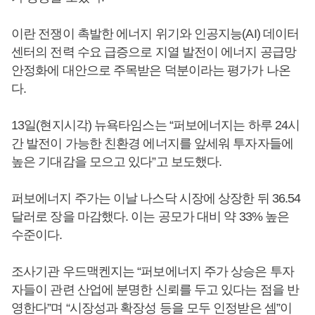
이란 전쟁이 촉발한 에너지 위기와 인공지능(AI) 데이터
센터의 전력 수요 급증으로 지열 발전이 에너지 공급망
안정화에 대안으로 주목받은 덕분이라는 평가가 나온
다.
13일(현지시각) 뉴욕타임스는 “퍼보에너지는 하루 24시
간 발전이 가능한 친환경 에너지를 앞세워 투자자들에
높은 기대감을 모으고 있다”고 보도했다.
퍼보에너지 주가는 이날 나스닥 시장에 상장한 뒤 36.54
달러로 장을 마감했다. 이는 공모가 대비 약 33% 높은
수준이다.
조사기관 우드맥켄지는 “퍼보에너지 주가 상승은 투자
자들이 관련 산업에 분명한 신뢰를 두고 있다는 점을 반
영한다”며 “시장성과 확장성 등을 모두 인정받은 셈”이