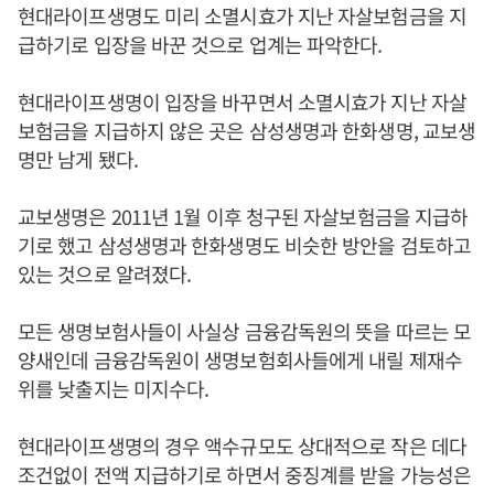
현대라이프생명도 미리 소멸시효가 지난 자살보험금을 지
급하기로 입장을 바꾼 것으로 업계는 파악한다.
현대라이프생명이 입장을 바꾸면서 소멸시효가 지난 자살
보험금을 지급하지 않은 곳은 삼성생명과 한화생명, 교보생
명만 남게 됐다.
교보생명은 2011년 1월 이후 청구된 자살보험금을 지급하
기로 했고 삼성생명과 한화생명도 비슷한 방안을 검토하고
있는 것으로 알려졌다.
모든 생명보험사들이 사실상 금융감독원의 뜻을 따르는 모
양새인데 금융감독원이 생명보험회사들에게 내릴 제재수
위를 낮출지는 미지수다.
현대라이프생명의 경우 액수규모도 상대적으로 작은 데다
조건없이 전액 지급하기로 하면서 중징계를 받을 가능성은