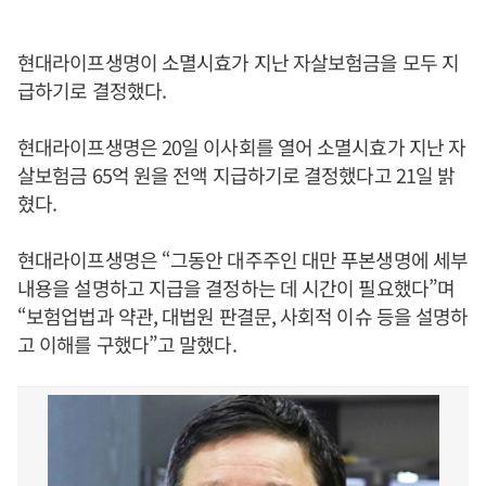
현대라이프생명이 소멸시효가 지난 자살보험금을 모두 지
급하기로 결정했다.
현대라이프생명은 20일 이사회를 열어 소멸시효가 지난 자
살보험금 65억 원을 전액 지급하기로 결정했다고 21일 밝
혔다.
현대라이프생명은 “그동안 대주주인 대만 푸본생명에 세부
내용을 설명하고 지급을 결정하는 데 시간이 필요했다”며
“보험업법과 약관, 대법원 판결문, 사회적 이슈 등을 설명하
고 이해를 구했다”고 말했다.