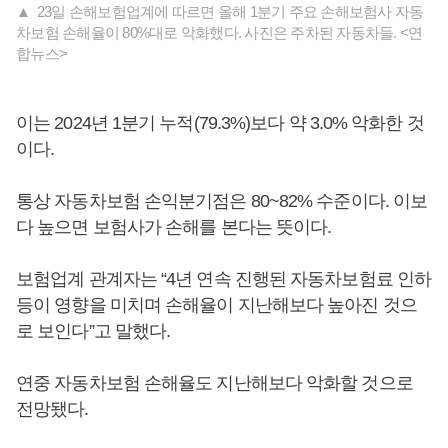
▲ 23일 손해보험업계에 따르면 올해 1분기 주요 손해보험사 자동
차보험 손해율이 80%대로 악화했다. 사진은 주차된 자동차들. <연
합뉴스>
이는 2024년 1분기 누적(79.3%)보다 약 3.0% 악화한 것
이다.
통상 자동차보험 손익분기점은 80~82% 수준이다. 이보
다 높으면 보험사가 손해를 본다는 뜻이다.
보험업계 관계자는 “4년 연속 진행된 자동차보험료 인하
등이 영향을 미치며 손해율이 지난해보다 높아진 것으
로 보인다”고 말했다.
연중 자동차보험 손해율도 지난해보다 악화할 것으로
전망됐다.