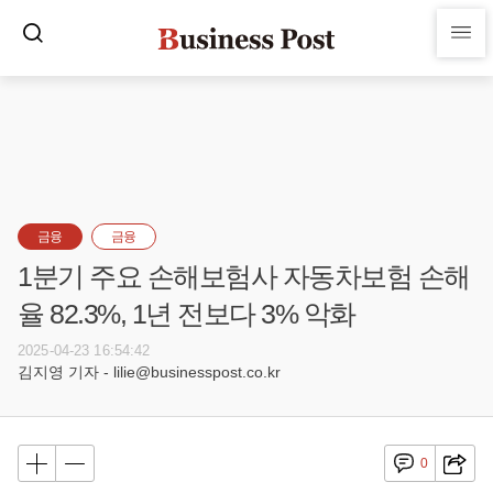
금융
금융
1분기 주요 손해보험사 자동차보험 손해
율 82.3%, 1년 전보다 3% 악화
2025-04-23 16:54:42
김지영 기자 - lilie@businesspost.co.kr
0