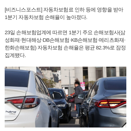
[비즈니스포스트] 자동차보험료 인하 등에 영향을 받아
1분기 자동차보험 손해율이 높아졌다.
23일 손해보험업계에 따르면 1분기 주요 손해보험사(삼
성화재·현대해상·DB손해보험·KB손해보험·메리츠화재·
한화손해보험) 자동차보험 손해율은 평균 82.3%로 잠정
집계됐다.