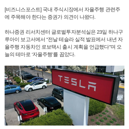
[비즈니스포스트] 국내 주식시장에서 자율주행 관련주
에 주목해야 한다는 증권가 의견이 나왔다.
하나증권 리서치센터 글로벌투자분석실은 23일 하나구
루아이 보고서에서 “전날 테슬라 실적 발표에서 내년 자
율주행 자동차인 로보택시 출시 계획을 언급했다”며 오
늘의 테마로 ‘자율주행’를 꼽았다.