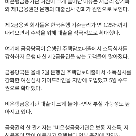
비은행금융기관 여신이 크게 늘어난 이유는 저금리 장기화
와 제1금융권인 은행의 대출심사 강화가 원인으로 보인다.
제 2금융권 회사들은 한국은행 기준금리가 연 1.25%까지
내려오면서 수익을 위해 대출을 적극적으로 확대했다.
여기에 금융당국이 은행권 주택담보대출에서 소득심사를
강화하자 은행 대신 제2금융권을 찾는 고객들이 많아졌다.
금융당국은 올해 2월 은행권 주택담보대출에서 소득심사를
강화한 여신심사 가이드라인을 지방에 도입했고 5월 수도
권으로 확대했다.
비은행금융기관 대출이 크게 늘어나면서 부실 가능성도 높
아지고 있다.
금융권의 한 관계자는 “비은행금융기관은 보통 저소득, 저
신용층이 많이 이용하고 은행보다 외부 충격에 취약하