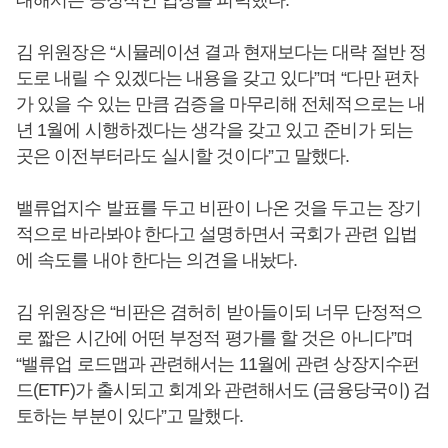
대해서는 긍정적인 입장을 피력했다.
김 위원장은 “시뮬레이션 결과 현재보다는 대략 절반 정
도로 내릴 수 있겠다는 내용을 갖고 있다”며 “다만 편차
가 있을 수 있는 만큼 검증을 마무리해 전체적으로는 내
년 1월에 시행하겠다는 생각을 갖고 있고 준비가 되는
곳은 이전부터라도 실시할 것이다”고 말했다.
밸류업지수 발표를 두고 비판이 나온 것을 두고는 장기
적으로 바라봐야 한다고 설명하면서 국회가 관련 입법
에 속도를 내야 한다는 의견을 내놨다.
김 위원장은 “비판은 겸허히 받아들이되 너무 단정적으
로 짧은 시간에 어떤 부정적 평가를 할 것은 아니다”며
“밸류업 로드맵과 관련해서는 11월에 관련 상장지수펀
드(ETF)가 출시되고 회계와 관련해서도 (금융당국이) 검
토하는 부분이 있다”고 말했다.