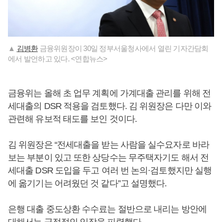
▲
김병환
금융위원장이 30일 정부서울청사에서 열린 기자간담회
에서 발언하고 있다. <연합뉴스>
금융위는 올해 초 업무 계획에 가계대출 관리를 위해 전
세대출의 DSR 적용을 검토했다. 김 위원장은 다만 이와
관련해 유보적 태도를 보인 것이다.
김 위원장은 “전세대출을 받는 사람을 실수요자로 바라
보는 부분이 있고 또한 상당수는 무주택자기도 해서 전
세대출 DSR 도입을 두고 여러 번 논의·검토했지만 실행
에 옮기기는 어려웠던 것 같다”고 설명했다.
은행 대출 중도상환 수수료는 절반으로 내리는 방안에