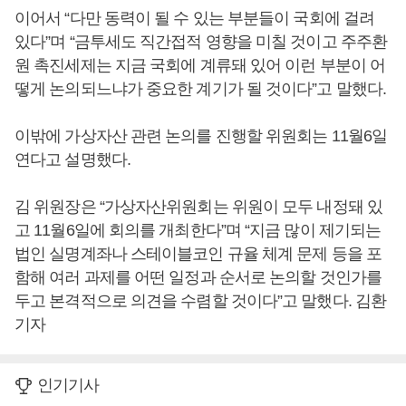
이어서 “다만 동력이 될 수 있는 부분들이 국회에 걸려
있다”며 “금투세도 직간접적 영향을 미칠 것이고 주주환
원 촉진세제는 지금 국회에 계류돼 있어 이런 부분이 어
떻게 논의되느냐가 중요한 계기가 될 것이다”고 말했다.
이밖에 가상자산 관련 논의를 진행할 위원회는 11월6일
연다고 설명했다.
김 위원장은 “가상자산위원회는 위원이 모두 내정돼 있
고 11월6일에 회의를 개최한다”며 “지금 많이 제기되는
법인 실명계좌나 스테이블코인 규율 체계 문제 등을 포
함해 여러 과제를 어떤 일정과 순서로 논의할 것인가를
두고 본격적으로 의견을 수렴할 것이다”고 말했다. 김환
기자
인기기사