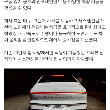
구동 없이 공조와 인포테인먼트 등 다양한 차량 기능을
활용할 수 있다.
회사 측은 더 뉴 그랜저 차체를 보강하고 서스펜션을 개
선해 노면에서 전달되는 충격을 효과적으로 완화했다고
설명했다. 고속도로 주행이나 불규칙한 노면에서도 차
체 움직임을 안정적으로 제어해 승차감을 개선했다.
기존 20인치 휠 사양에서만 적용이 가능했던 프리뷰 전
자제어 서스펜션을 19인치 휠 사양까지 확대했다.