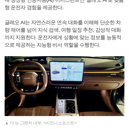
대 생성형 인공지능(AI) 어시스턴트인 ‘글레오 AI’로 맞춤
형 운전자 경험을 제공한다.
글레오 AI는 자연스러운 연속 대화를 이해해 단순한 차
량 제어를 넘어 지식 검색, 여행 일정 추천, 감성적 대화
까지 지원한다. 운전자에게 상황에 맞는 정보를 능동적
으로 제공하는 지능형 비서 역할을 수행한다.
▲ 더 뉴 그랜저 내부. <비즈니스포스트>