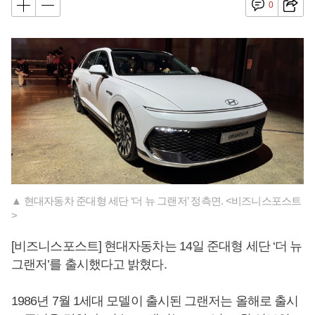
0
▲ 현대자동차 준대형 세단 ‘더 뉴 그랜저’ 정측면. <비즈니스포스트
>
[비즈니스포스트] 현대자동차는 14일 준대형 세단 ‘더 뉴
그랜저’를 출시했다고 밝혔다.
1986년 7월 1세대 모델이 출시된 그랜저는 올해로 출시