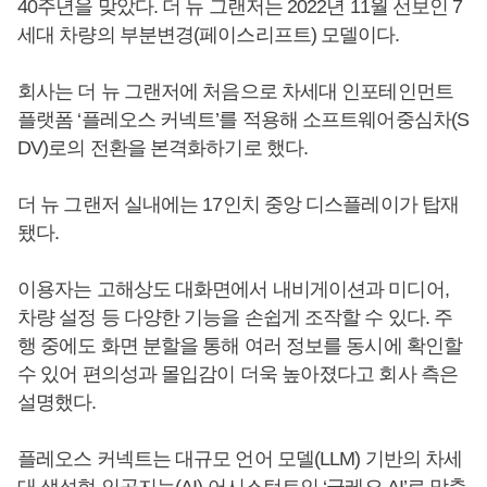
40주년을 맞았다. 더 뉴 그랜저는 2022년 11월 선보인 7
세대 차량의 부분변경(페이스리프트) 모델이다.
회사는 더 뉴 그랜저에 처음으로 차세대 인포테인먼트
플랫폼 ‘플레오스 커넥트’를 적용해 소프트웨어중심차(S
DV)로의 전환을 본격화하기로 했다.
더 뉴 그랜저 실내에는 17인치 중앙 디스플레이가 탑재
됐다.
이용자는 고해상도 대화면에서 내비게이션과 미디어,
차량 설정 등 다양한 기능을 손쉽게 조작할 수 있다. 주
행 중에도 화면 분할을 통해 여러 정보를 동시에 확인할
수 있어 편의성과 몰입감이 더욱 높아졌다고 회사 측은
설명했다.
플레오스 커넥트는 대규모 언어 모델(LLM) 기반의 차세