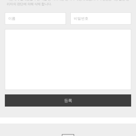
리자의 판단에 의해 삭제 합니다.