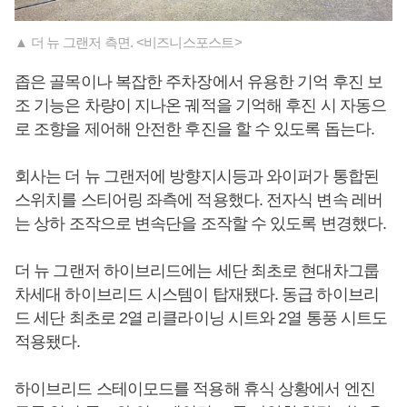
▲ 더 뉴 그랜저 측면. <비즈니스포스트>
좁은 골목이나 복잡한 주차장에서 유용한 기억 후진 보
조 기능은 차량이 지나온 궤적을 기억해 후진 시 자동으
로 조향을 제어해 안전한 후진을 할 수 있도록 돕는다.
회사는 더 뉴 그랜저에 방향지시등과 와이퍼가 통합된
스위치를 스티어링 좌측에 적용했다. 전자식 변속 레버
는 상하 조작으로 변속단을 조작할 수 있도록 변경했다.
더 뉴 그랜저 하이브리드에는 세단 최초로 현대차그룹
차세대 하이브리드 시스템이 탑재됐다. 동급 하이브리
드 세단 최초로 2열 리클라이닝 시트와 2열 통풍 시트도
적용됐다.
하이브리드 스테이모드를 적용해 휴식 상황에서 엔진