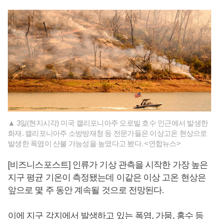
▲ 3일(현지시각) 미국 캘리포니아주 오로빌 호수 인근에서 발생한
화재. 캘리포니아주 소방방재청 등 전문가들은 이상고온 현상으로
발생한 폭염이 산불 가능성을 높였다고 봤다. <연합뉴스>
[비즈니스포스트] 인류가 기상 관측을 시작한 가장 높은
지구 평균 기온이 측정됐는데 이같은 이상 고온 현상은
앞으로 몇 주 동안 계속될 것으로 전망된다.
이에 지구 각지에서 발생하고 있는 폭염, 가뭄, 홍수 등