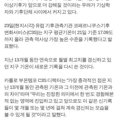
이상기후가 앞으로 더 강해질 것이라는 우려가 기상학
자와 기후단체 사이에서 커지고 있다.
23일(현지시각) 유럽 기후관측기관 코페르니쿠스기후
변화서비스(C3S)는 지구 평균기온이 21일 기준 17.09도
까지 올라 관측 역사상 가장 높은 수준을 기록했다고 발
표했다.
지난 13개월 동안 연속으로 월별 최고치를 경신하고 있
던 지구 기온이 새로운 기록을 다시 쓴 것이다.
카를로 부온템포 C3S 디렉터는 "가장 충격적인 점은 지
난 13개월 동안 관측된 기온과 그 이전에 관측된 기온과
의 차이"라며 "우리는 진정한 의미에서 한 번도 경험해본
적 없는 영역에 진입하고 있고 앞으로도 이 같은 신기록
들이 몇 개월 또는 몇 년에 걸쳐 계속 경신되는 모습을
볼 수 있게 될 것"이라고 말했다.