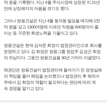
억 원을 기록했다. 지난 4월 주식시장에 상장된 지 21년
만에 상장폐지의 아픔을 겪기도 했다.
그러나 쌍용건설은 지난 4월 동자동 빌딩을 매각해 2천
억 원을 갚고 1300여명에 이르던 직원을 800명까지 줄
이는 등 꾸준한 회생노력을 기울이고 있다.
쌍용건설은 현재 김석준 회장이 법정관리인으로 회사를
운영하고 있다. 김 회장은 쌍용그룹 창업주 김성곤 회장
의 차남이다. 그동안 쌍용건설을 30년 가까이 이끌었다.
채권단은 쌍용건설이 법정관리에 들어가기 전 경영실패
의 책임을 물어 해임을 논의했으나 법정관리 후 해외수
주에서 김 회장의 역할이 필요하다는 판단에 따라 계
속 경영을 맡기고 있다.