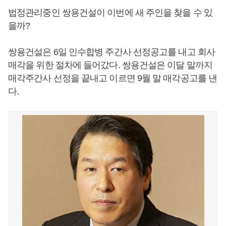
법정관리중인 쌍용건설이 이번에 새 주인을 찾을 수 있
을까?
쌍용건설은 6일 인수합병 주간사 선정공고를 내고 회사
매각을 위한 절차에 들어갔다. 쌍용건설은 이달 말까지
매각주간사 선정을 끝내고 이르면 9월 말 매각공고를 낸
다.