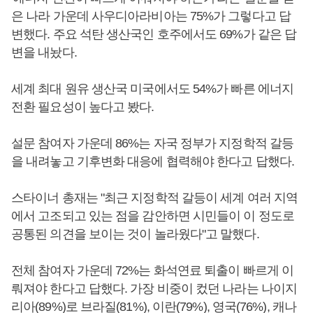
은 나라 가운데 사우디아라비아는 75%가 그렇다고 답
변했다. 주요 석탄 생산국인 호주에서도 69%가 같은 답
변을 내놨다.
세계 최대 원유 생산국 미국에서도 54%가 빠른 에너지
전환 필요성이 높다고 봤다.
설문 참여자 가운데 86%는 자국 정부가 지정학적 갈등
을 내려놓고 기후변화 대응에 협력해야 한다고 답했다.
스타이너 총재는 "최근 지정학적 갈등이 세계 여러 지역
에서 고조되고 있는 점을 감안하면 시민들이 이 정도로
공통된 의견을 보이는 것이 놀라웠다"고 말했다.
전체 참여자 가운데 72%는 화석연료 퇴출이 빠르게 이
뤄져야 한다고 답했다. 가장 비중이 컸던 나라는 나이지
리아(89%)로 브라질(81%), 이란(79%), 영국(76%), 캐나