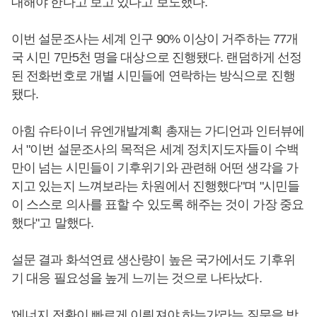
대해야 한다고 보고 있다고 보도했다.
이번 설문조사는 세계 인구 90% 이상이 거주하는 77개
국 시민 7만5천 명을 대상으로 진행됐다. 랜덤하게 선정
된 전화번호로 개별 시민들에 연락하는 방식으로 진행
됐다.
아힘 슈타이너 유엔개발계획 총재는 가디언과 인터뷰에
서 "이번 설문조사의 목적은 세계 정치지도자들이 수백
만이 넘는 시민들이 기후위기와 관련해 어떤 생각을 가
지고 있는지 느껴보라는 차원에서 진행했다"며 "시민들
이 스스로 의사를 표할 수 있도록 해주는 것이 가장 중요
했다"고 말했다.
설문 결과 화석연료 생산량이 높은 국가에서도 기후위
기 대응 필요성을 높게 느끼는 것으로 나타났다.
'에너지 전환이 빠르게 이뤄져야 하는가'라는 질문을 받