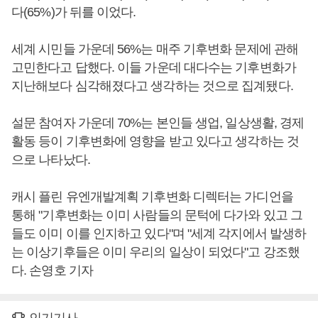
다(65%)가 뒤를 이었다.
세계 시민들 가운데 56%는 매주 기후변화 문제에 관해
고민한다고 답했다. 이들 가운데 대다수는 기후변화가
지난해보다 심각해졌다고 생각하는 것으로 집계됐다.
설문 참여자 가운데 70%는 본인들 생업, 일상생활, 경제
활동 등이 기후변화에 영향을 받고 있다고 생각하는 것
으로 나타났다.
캐시 플린 유엔개발계획 기후변화 디렉터는 가디언을
통해 "기후변화는 이미 사람들의 문턱에 다가와 있고 그
들도 이미 이를 인지하고 있다"며 "세계 각지에서 발생하
는 이상기후들은 이미 우리의 일상이 되었다"고 강조했
다. 손영호 기자