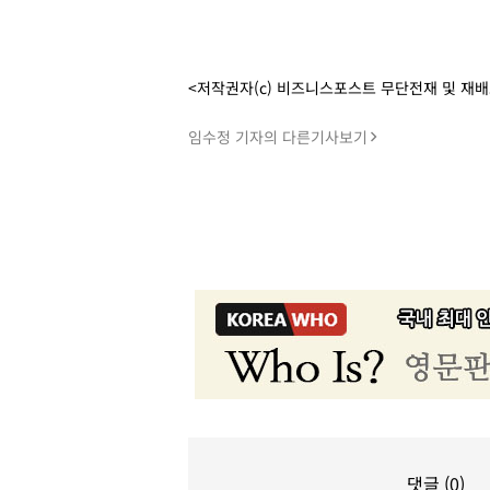
<저작권자(c) 비즈니스포스트 무단전재 및 재
임수정 기자의 다른기사보기
댓글 (0)