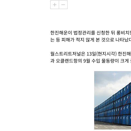
한진해운이 법정관리를 신청한 뒤 롱비치
는 등 피해가 적지 않게 본 것으로 나타났
월스트리트저널은 13일(현지시각) 한진
과 오클랜드항의 9월 수입 물동량이 크게