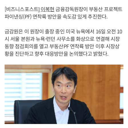
[비즈니스포스트]
이복현
금융감독원장이 부동산 프로젝트
파이낸싱(PF) 연착륙 방안을 속도감 있게 추진한다.
금감원은 이 원장이 출장 중인 미국 뉴욕에서 16일 오전 10
시 서울 본원과 뉴욕·런던 사무소를 화상으로 연결해 시장
동향 점검회의를 열고 부동산PF 연착륙 방안 이후 시장상
황을 진단하고 향후 대응방안을 논의했다고 밝혔다.