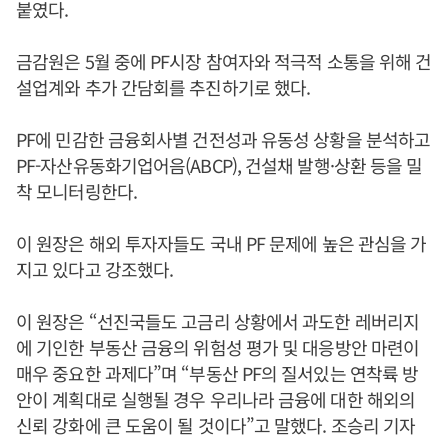
붙였다.
금감원은 5월 중에 PF시장 참여자와 적극적 소통을 위해 건
설업계와 추가 간담회를 추진하기로 했다.
PF에 민감한 금융회사별 건전성과 유동성 상황을 분석하고
PF-자산유동화기업어음(ABCP), 건설채 발행·상환 등을 밀
착 모니터링한다.
이 원장은 해외 투자자들도 국내 PF 문제에 높은 관심을 가
지고 있다고 강조했다.
이 원장은 “선진국들도 고금리 상황에서 과도한 레버리지
에 기인한 부동산 금융의 위험성 평가 및 대응방안 마련이
매우 중요한 과제다”며 “부동산 PF의 질서있는 연착륙 방
안이 계획대로 실행될 경우 우리나라 금융에 대한 해외의
신뢰 강화에 큰 도움이 될 것이다”고 말했다. 조승리 기자