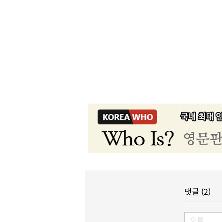
댓글 (2)