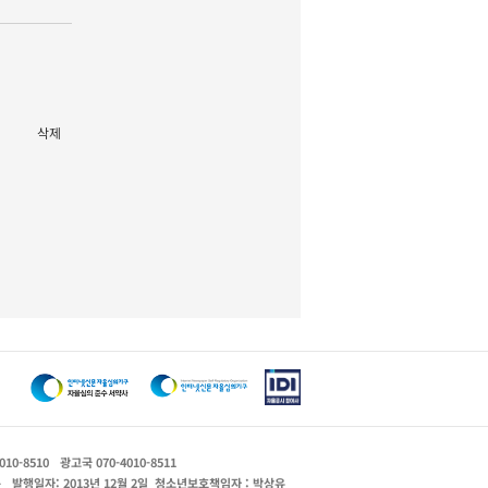
삭제
010-8510
광고국 070-4010-8511
운
발행일자: 2013년 12월 2일
청소년보호책임자 : 박상유