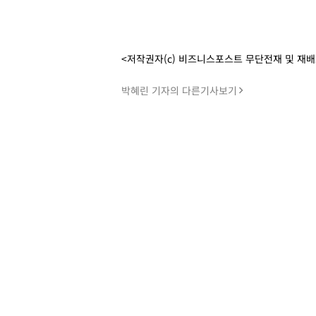
<저작권자(c) 비즈니스포스트 무단전재 및 재
박혜린 기자의 다른기사보기