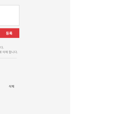
등록
다.
 삭제 합니다.
삭제