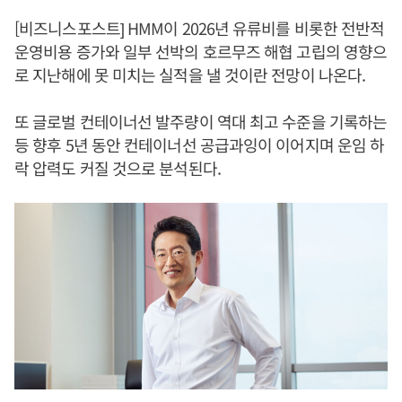
[비즈니스포스트] HMM이 2026년 유류비를 비롯한 전반적
운영비용 증가와 일부 선박의 호르무즈 해협 고립의 영향으
로 지난해에 못 미치는 실적을 낼 것이란 전망이 나온다.
또 글로벌 컨테이너선 발주량이 역대 최고 수준을 기록하는
등 향후 5년 동안 컨테이너선 공급과잉이 이어지며 운임 하
락 압력도 커질 것으로 분석된다.