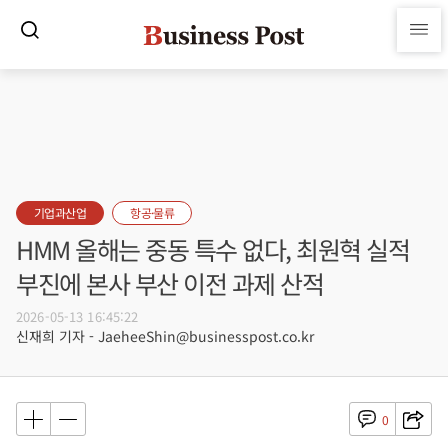
기업과산업
항공·물류
HMM 올해는 중동 특수 없다, 최원혁 실적
부진에 본사 부산 이전 과제 산적
2026-05-13 16:45:22
신재희 기자 - JaeheeShin@businesspost.co.kr
0