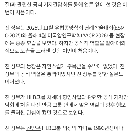
질)과 관련한 공식 기자간담회를 통해 언론 앞에 선 것은 이
번이 처음이다.
진 상무는 2025년 11월 유럽종양학회 연례학술대회(ESM
O 2025)와 올해 4월 미국암연구학회(AACR 2026) 등 현장
에는 종종 모습을 보였다. 하지만 공식적 역할을 맡아 대외
적으로 모습을 드러낸 것은 이번이 처음이다.
진 상무의 등장은 자연스럽게 주목받을 수밖에 없었다. 진
상무의 공식 역할은 통역이었지만 진 상무를 향한 질문도
이어졌다.
진 상무가 HLB그룹 차세대 항암사업과 관련한 공식 기자간
담회에 처음 나선 만큼 그룹 안에서 맡은 역할과 향후 행보
를 둘러싼 관심이 컸던 것으로 보인다.
진 상무는
진양곤
HLB그룹 의장의 차녀로 1996년생이다.