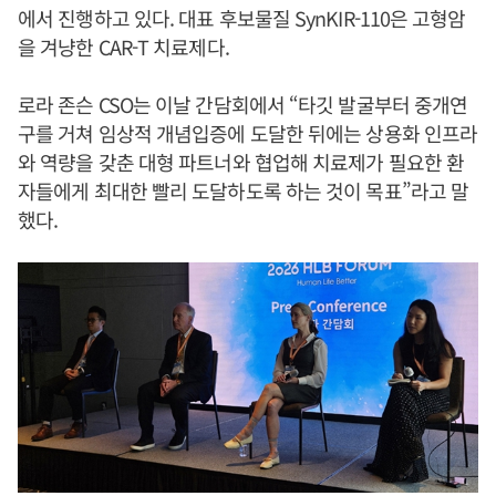
에서 진행하고 있다. 대표 후보물질 SynKIR-110은 고형암
을 겨냥한 CAR-T 치료제다.
로라 존슨 CSO는 이날 간담회에서 “타깃 발굴부터 중개연
구를 거쳐 임상적 개념입증에 도달한 뒤에는 상용화 인프라
와 역량을 갖춘 대형 파트너와 협업해 치료제가 필요한 환
자들에게 최대한 빨리 도달하도록 하는 것이 목표”라고 말
했다.