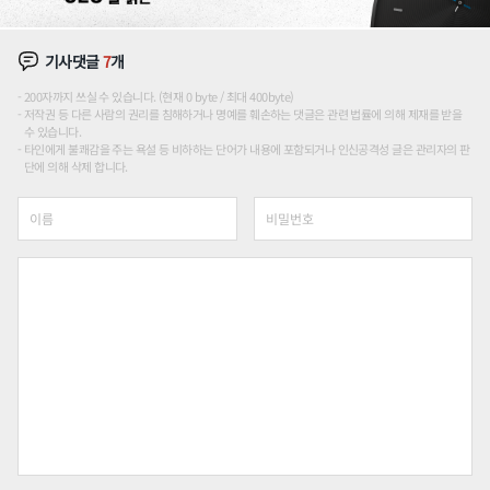
기사댓글
7
개
200자까지 쓰실 수 있습니다. (현재 0 byte / 최대 400byte)
저작권 등 다른 사람의 권리를 침해하거나 명예를 훼손하는 댓글은 관련 법률에 의해 제재를 받을
수 있습니다.
타인에게 불쾌감을 주는 욕설 등 비하하는 단어가 내용에 포함되거나 인신공격성 글은 관리자의 판
단에 의해 삭제 합니다.