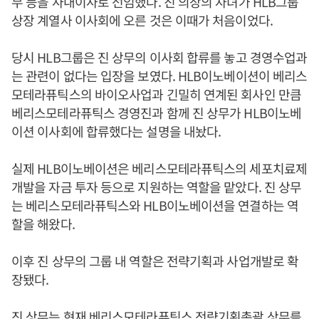
무 등을 사내이사로 선임했다. 진 의장의 자녀가 HLB그룹
상장 계열사 이사회에 오른 것은 이때가 처음이었다.
당시 HLB그룹은 진 상무의 이사회 합류를 놓고 경영수업과
는 관련이 없다는 입장을 보였다. HLB이노베이션이 베리스
모테라퓨틱스의 바이오사업과 긴밀히 연계된 회사인 만큼
베리스모테라퓨틱스 경영진과 함께 진 상무가 HLB이노베
이션 이사회에 합류했다는 설명을 내놨다.
실제 HLB이노베이션은 베리스모테라퓨틱스의 세포치료제
개발을 자금 투자 등으로 지원하는 역할을 맡았다. 진 상무
는 베리스모테라퓨틱스와 HLB이노베이션을 연결하는 역
할을 해왔다.
이후 진 상무의 그룹 내 역할은 전략기획과 사업개발로 확
장됐다.
진 상무는 현재 베리스모테라퓨틱스 전략기획총괄 상무를