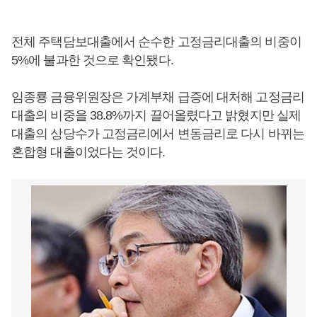
전체 주택담보대출에서 순수한 고정금리대출의 비중이
5%에 불과한 것으로 확인됐다.
임종룡 금융위원장은 가계부채 급증에 대처해 고정금리
대출의 비중을 38.8%까지 끌어올렸다고 밝혔지만 실제
대출의 상당수가 고정금리에서 변동금리로 다시 바뀌는
혼합형 대출이었다는 것이다.