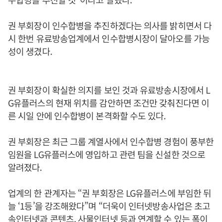
권 부회장이 인수합병을 추진하겠다는 의사를 밝히면서 다
시 한번 유료방송업계에서 인수합병시장이 달아오를 가능
성이 생겼다.
권 부회장이 확실한 의지를 보인 것과 유료방송시장에서 L
G유플러스의 현재 위치를 감안하면 조건만 갖춰진다면 이
른 시일 안에 인수합병이 본격화할 수도 있다.
권 부회장은 최근 그룹 계열사에서 인수합병 경험이 풍부한
임원을 LG유플러스에 영입하고 관련 팀을 신설한 것으로
알려졌다.
업계의 한 관계자는 “권 부회장은 LG유플러스에 부임한 뒤
늘 ‘1등’을 강조해왔다”며 “더욱이 인터넷방송사업은 초고
속인터넷과 콘텐츠, 사물인터넷 등과 연계할 수 있는 폭이