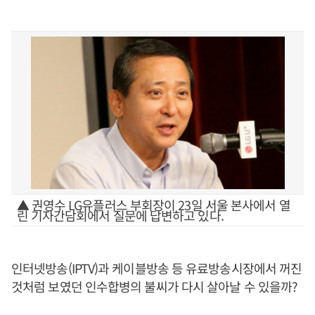
▲ 권영수 LG유플러스 부회장이 23일 서울 본사에서 열
린 기자간담회에서 질문에 답변하고 있다.
인터넷방송(IPTV)과 케이블방송 등 유료방송시장에서 꺼진
것처럼 보였던 인수합병의 불씨가 다시 살아날 수 있을까?