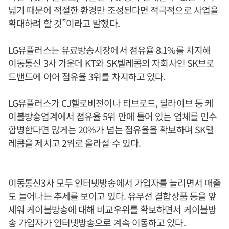
넓기 때문에 적절한 환경만 조성된다면 적극적으로 사업을
확대하려 할 것”이라고 말했다.
LG유플러스는 유료방송시장에서 점유율 8.1%를 차지해
이동통신 3사 가운데 KT와 SK텔레콤의 자회사인 SK브로
드밴드에 이어 점유율 3위를 차지하고 있다.
LG유플러스가 CJ헬로비전이나 티브로드, 딜라이브 등 케
이블방송업계에서 점유율 5위 안에 들어 있는 업체를 인수
합병한다면 많게는 20%가 넘는 점유율을 확보하며 SK텔
레콤을 제치고 2위로 올라설 수 있다.
이동통신3사 모두 인터넷방송에서 가입자를 늘리면서 매출
도 늘어나는 추세를 보이고 있다. 유무선 결합상품 등을 앞
세워 케이블방송에 대해 비교우위를 확보하면서 케이블방
송 가입자가 인터넷방송으로 계속 이동하고 있다.