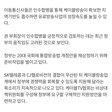
이동통신사들은 인수합병을 통해 케이블방송이 확보한 지
역기반도 흡수하면 유료방송사업의 성장속도를 높일 수 있
다.
권 부회장이 인수합병을 긍정적으로 검토하는 데는 최근 정
부의 움직임도 고려된 것으로 보인다.
정부는 20대 국회에 통합방송법 개정안을 재상정하기 위해
준비작업을 벌이고 있다.
SK텔레콤과 CJ헬로비전의 결합이 무산된 뒤 케이블방송업
계에서 정부에 경쟁력을 회복할 수 있도록 지원해 달라는
목소리가 지속적으로 나오고 있다. 케이블TV협회는 비상대
책위원회를 구성해 정부에 요구할 구체적인 지원방안을 마
련하고 있다.