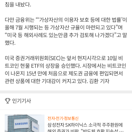
침을 내놨다.
다만 금융위는 “‘가상자산의 이용자 보호 등에 대한 법률’이
올해 7월 시행되는 등 가상자산 규율이 마련되고 있다”며
“미국 등 해외사례도 있는만큼 추가 검토해 나가겠다”고 말
했다.
미국 증권거래위원회(SEC)는 앞서 현지시각으로 10일 비
트코인 현물 ETF의 상장을 승인했다. 시장에서는 비트코인
이 나온지 15년 만에 처음으로 제도권 금융에 편입되면서
관련 상품에 대한 기대감이 커지고 있다. 김환 기자
인기기사
전자·전기·정보통신
삼성전자 SK하이닉스 소극적 주주환원에
해외 증권가 비판, "반도체 호황 지속성 의