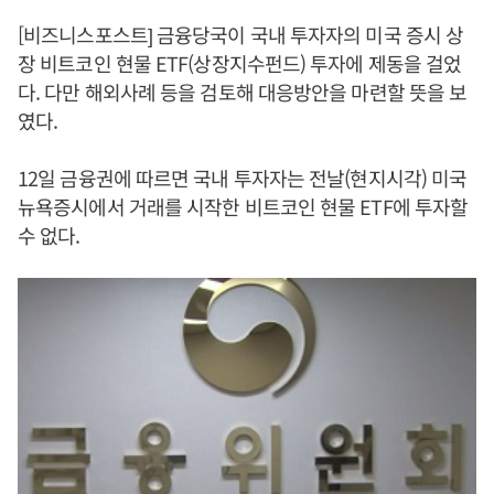
[비즈니스포스트] 금융당국이 국내 투자자의 미국 증시 상
장 비트코인 현물 ETF(상장지수펀드) 투자에 제동을 걸었
다. 다만 해외사례 등을 검토해 대응방안을 마련할 뜻을 보
였다.
12일 금융권에 따르면 국내 투자자는 전날(현지시각) 미국
뉴욕증시에서 거래를 시작한 비트코인 현물 ETF에 투자할
수 없다.