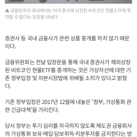
▲ 금융당국이 국내에서는 미국 증시에 상장된 비트코인 현물 ETF에 투
자할 수 없다는 입장을 내놨다.
증권사 등 국내 금융사가 관련 상품 중개를 하지 않기 때문
이다.
금융위원회는 전날 입장문을 통해 국내 증권사가 해외상장
된 비트코인 현물ETF를 중개하는 것은 가상자산에 대한 기
존 정부입장 및 자본시장법에 위배될 소지가 있다고 밝혔
다.
기존 정부입장은 2017년 12월에 내놓은 ‘정부, 가상통화 관
련 긴급대책’을 가리킨다.
당시 정부는 투기 심리를 자극하지 않도록 제도권 금융회사
의 가상통화 보유·매입·담보취득·지분투자를 금지한다는 방