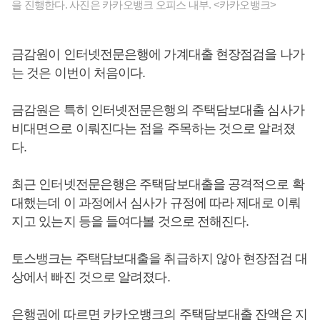
을 진행한다. 사진은 카카오뱅크 오피스 내부. <카카오뱅크>
금감원이 인터넷전문은행에 가계대출 현장점검을 나가
는 것은 이번이 처음이다.
금감원은 특히 인터넷전문은행의 주택담보대출 심사가
비대면으로 이뤄진다는 점을 주목하는 것으로 알려졌
다.
최근 인터넷전문은행은 주택담보대출을 공격적으로 확
대했는데 이 과정에서 심사가 규정에 따라 제대로 이뤄
지고 있는지 등을 들여다볼 것으로 전해진다.
토스뱅크는 주택담보대출을 취급하지 않아 현장점검 대
상에서 빠진 것으로 알려졌다.
은행권에 따르면 카카오뱅크의 주택담보대출 잔액은 지