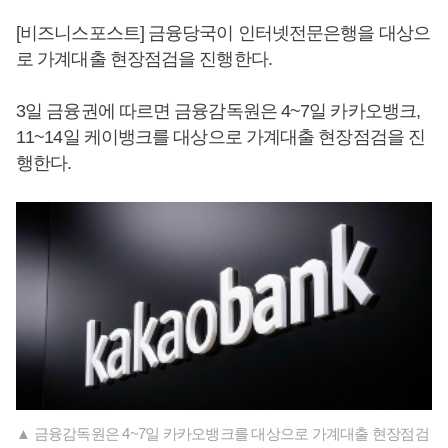
[비즈니스포스트] 금융당국이 인터넷전문은행을 대상으
로 가계대출 현장점검을 진행한다.
3일 금융권에 따르면 금융감독원은 4~7일 카카오뱅크,
11~14일 케이뱅크를 대상으로 가계대출 현장점검을 진
행한다.
▲ 금융감독원은 4~7일 카카오뱅크를 대상으로 가계대출 현장점검