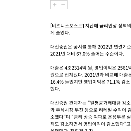
[비즈니스포스트] 지난해 금리인상 정책의
게 줄었다.
대신증권은 공시를 통해 2022년 연결기준으
2021년 대비 67.0% 줄어든 수준이다.
매출은 4조2314억 원, 영업이익은 2561
원으로 집계됐다. 2021년과 비교해 매출
16.4% 늘었지만 영업이익은 71.1% 감소
했다.
대신증권 관계자는 “일평균거래대금 감소
와 주식시장 부진 등으로 리테일 수익이 
소했다”며 “금리 상승 여파로 운용부문 실
적도 감소하면서 영업이익이 감소했다”고
설명했다. 정희경 기자