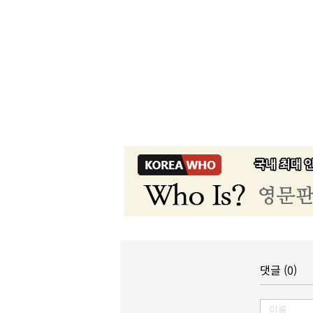
댓글 (0)