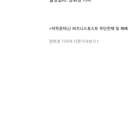
<저작권자(c) 비즈니스포스트 무단전재 및 재
정희경 기자의 다른기사보기