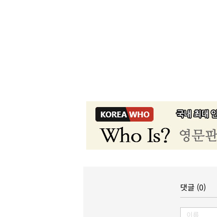
댓글 (0)