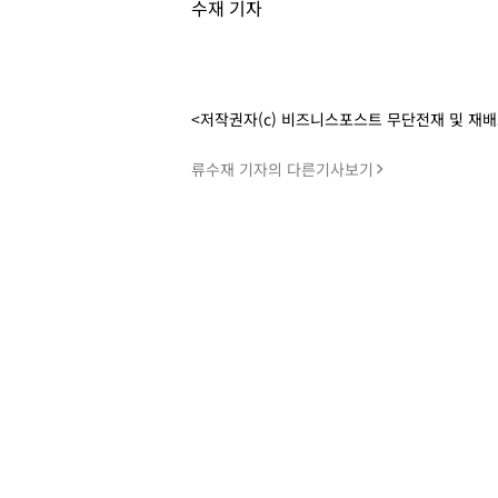
수재 기자
<저작권자(c) 비즈니스포스트 무단전재 및 재
류수재 기자의 다른기사보기