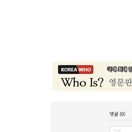
댓글 (0)