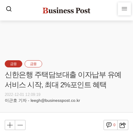
금융
금융
신한은행 주택담보대출 이자납부 유예
서비스 시작, 최대 2%포인트 혜택
2022-12-01 12:09:19
이근호 기자 - leegh@businesspost.co.kr
0