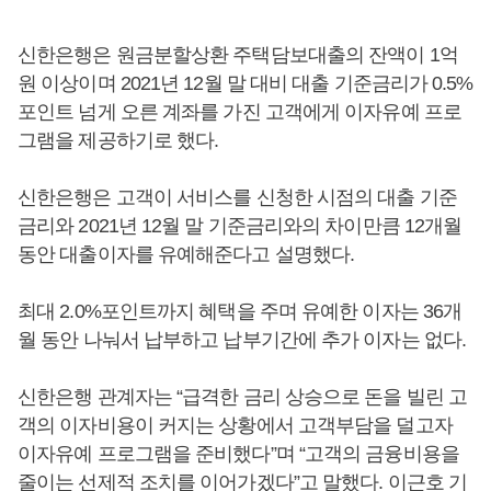
신한은행은 원금분할상환 주택담보대출의 잔액이 1억
원 이상이며 2021년 12월 말 대비 대출 기준금리가 0.5%
포인트 넘게 오른 계좌를 가진 고객에게 이자유예 프로
그램을 제공하기로 했다.
신한은행은 고객이 서비스를 신청한 시점의 대출 기준
금리와 2021년 12월 말 기준금리와의 차이만큼 12개월
동안 대출이자를 유예해준다고 설명했다.
최대 2.0%포인트까지 혜택을 주며 유예한 이자는 36개
월 동안 나눠서 납부하고 납부기간에 추가 이자는 없다.
신한은행 관계자는 “급격한 금리 상승으로 돈을 빌린 고
객의 이자비용이 커지는 상황에서 고객부담을 덜고자
이자유예 프로그램을 준비했다”며 “고객의 금융비용을
줄이는 선제적 조치를 이어가겠다”고 말했다. 이근호 기