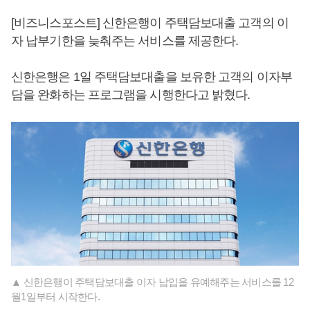
[비즈니스포스트] 신한은행이 주택담보대출 고객의 이
자 납부기한을 늦춰주는 서비스를 제공한다.
신한은행은 1일 주택담보대출을 보유한 고객의 이자부
담을 완화하는 프로그램을 시행한다고 밝혔다.
▲ 신한은행이 주택담보대출 이자 납입을 유예해주는 서비스를 12
월1일부터 시작한다.