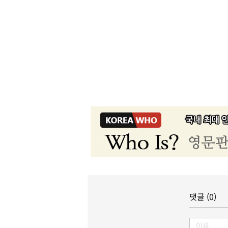
댓글 (0)