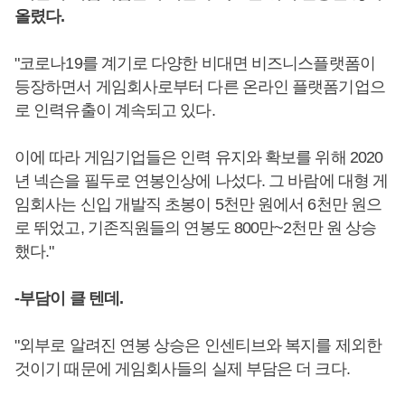
올렸다.
"코로나19를 계기로 다양한 비대면 비즈니스플랫폼이
등장하면서 게임회사로부터 다른 온라인 플랫폼기업으
로 인력유출이 계속되고 있다.
이에 따라 게임기업들은 인력 유지와 확보를 위해 2020
년 넥슨을 필두로 연봉인상에 나섰다. 그 바람에 대형 게
임회사는 신입 개발직 초봉이 5천만 원에서 6천만 원으
로 뛰었고, 기존직원들의 연봉도 800만~2천만 원 상승
했다."
-부담이 클 텐데.
"외부로 알려진 연봉 상승은 인센티브와 복지를 제외한
것이기 때문에 게임회사들의 실제 부담은 더 크다.