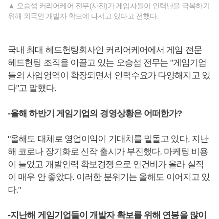
▲ 오승섭 커리어케어 전무(사진)가 게임사들이 인력난을 극복하기
위해 외국인 개발자 확보에 나서고 있다고 전했다.
국내 최대 헤드헌팅회사인 커리어케어에서 게임 전문
헤드헌팅 조직을 이끌고 있는 오승섭 전무는 "게임기업
들의 사업영역이 확장되면서 인력수요가 다양해지고 있
다"고 말했다.
-올해 하반기 게임기업의 경영상황은 어떠한가?
"올해도 대체로 영업이익이 기대치를 밑돌고 있다. 지난
해 코로나 장기화로 신작 출시가 부진했다. 마케팅 비용
이 늘었고 개발인력 확보경쟁으로 인건비가 올라 실적
이 매우 안 좋았다. 이러한 분위기는 올해도 이어지고 있
다."
-지난해 게임기업들이 개발자 확보를 위해 연봉을 많이