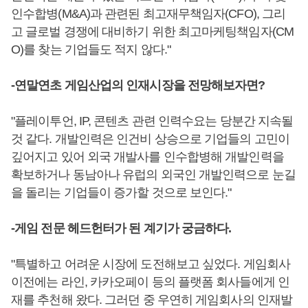
인수합병(M&A)과 관련된 최고재무책임자(CFO), 그리
고 글로벌 경쟁에 대비하기 위한 최고마케팅책임자(CM
O)를 찾는 기업들도 적지 않다."
-연말연초 게임산업의 인재시장을 전망해보자면?
"플레이투언, IP, 콘텐츠 관련 인력수요는 당분간 지속될
것 같다. 개발인력은 인건비 상승으로 기업들의 고민이
깊어지고 있어 외국 개발사를 인수합병해 개발인력을
확보하거나 동남아나 유럽의 외국인 개발인력으로 눈길
을 돌리는 기업들이 증가할 것으로 보인다."
-게임 전문 헤드헌터가 된 계기가 궁금하다.
"특별하고 어려운 시장에 도전해보고 싶었다. 게임회사
이전에는 라인, 카카오페이 등의 플랫폼 회사들에게 인
재를 추천해 왔다. 그러던 중 우연히 게임회사의 인재발