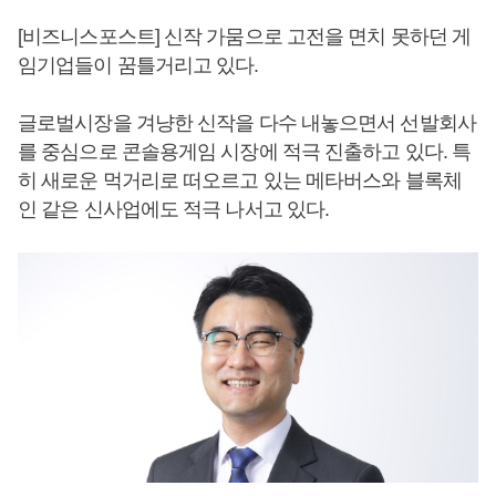
[비즈니스포스트] 신작 가뭄으로 고전을 면치 못하던 게
임기업들이 꿈틀거리고 있다.
글로벌시장을 겨냥한 신작을 다수 내놓으면서 선발회사
를 중심으로 콘솔용게임 시장에 적극 진출하고 있다. 특
히 새로운 먹거리로 떠오르고 있는 메타버스와 블록체
인 같은 신사업에도 적극 나서고 있다.