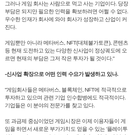
그러나 게임 회사는 사람으로 먹고 사는 기업이다. 당장
부담은 되지만 필요한 인력을 확보하려면 어쩔 수 없다.
우수한 인재가 회사에 와야 회사가 성장하고 산업이 커
진다.
게임뿐만 아니라 메타버스, NFT(대체불가토큰), 콘텐츠
등 현재 도전하고 있는 다양한 신사업이 정상궤도에 오
르면 현재의 부담은 그저 작은 투자가 될 것이다."
-신사업 확장으로 어떤 인력 수요가 발생하고 있나.
"게임회사들은 메타버스, 블록체인, NFT에 적극적으로
투자하고 있으며 관련 기업 인수합병에도 적극적이다.
기업들은 이 분야의 전문가를 찾고 있다.
또 과금제 중심이었던 게임시장은 이제 이용자들이 게
임을 하면서 새로운 부가가치도 얻을 수 있는 '플레이투