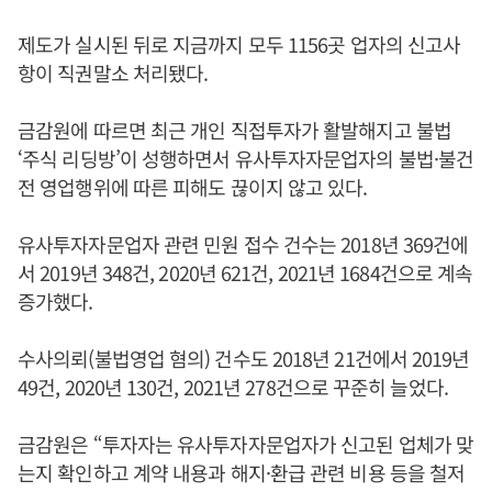
제도가 실시된 뒤로 지금까지 모두 1156곳 업자의 신고사
항이 직권말소 처리됐다.
금감원에 따르면 최근 개인 직접투자가 활발해지고 불법
‘주식 리딩방’이 성행하면서 유사투자자문업자의 불법·불건
전 영업행위에 따른 피해도 끊이지 않고 있다.
유사투자자문업자 관련 민원 접수 건수는 2018년 369건에
서 2019년 348건, 2020년 621건, 2021년 1684건으로 계속
증가했다.
수사의뢰(불법영업 혐의) 건수도 2018년 21건에서 2019년
49건, 2020년 130건, 2021년 278건으로 꾸준히 늘었다.
금감원은 “투자자는 유사투자자문업자가 신고된 업체가 맞
는지 확인하고 계약 내용과 해지·환급 관련 비용 등을 철저