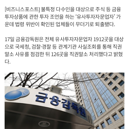
[비즈니스포스트] 불특정 다수인을 대상으로 주식 등 금융
투자상품에 관한 투자 조언을 하는 ‘유사투자자문업자’ 가
운데 법령 위반이 확인된 업체들이 무더기로 퇴출됐다.
17일 금융감독원은 전체 유사투자자문업자 1912곳을 대상
으로 국세청, 검찰·경찰 등 관계기관 사실조회를 통해 직권
말소 사유를 점검한 뒤 126곳을 직권말소 처리했다고 밝혔
다.