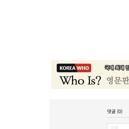
댓글 (0)