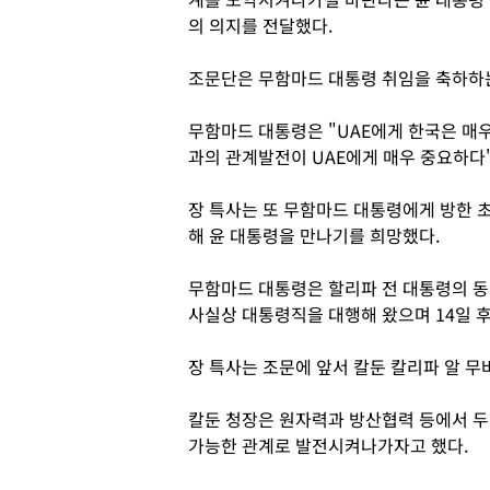
의 의지를 전달했다.
조문단은 무함마드 대통령 취임을 축하하는
무함마드 대통령은 "UAE에게 한국은 매
과의 관계발전이 UAE에게 매우 중요하다
장 특사는 또 무함마드 대통령에게 방한 
해 윤 대통령을 만나기를 희망했다.
무함마드 대통령은 할리파 전 대통령의 동
사실상 대통령직을 대행해 왔으며 14일 
장 특사는 조문에 앞서 칼둔 칼리파 알 
칼둔 청장은 원자력과 방산협력 등에서 두
가능한 관계로 발전시켜나가자고 했다.