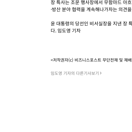
장 특사는 조문 행사장에서 무함마드 아흐
·방산 분야 협력을 계속해나가자는 의견을
윤 대통령의 당선인 비서실장을 지낸 장 특
다. 임도영 기자
<저작권자(c) 비즈니스포스트 무단전재 및 재
임도영 기자의 다른기사보기