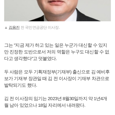
▲
김용진
전 국민연금공단 이사장.
그는 "지금 제가 하고 있는 일은 누군가 대신할 수 있지
만 진정한 도반으로서 저의 역할은 누구도 대신할 수 없
다고 생각했다"고 덧붙였다.
두 사람은 모두 기획재정부(기재부) 출신으로 김 예비후
보가 기재부 장관일 때 김 전 이사장이 기재부 차관으로
발탁되기도 했다.
김 전 이사장의 임기는 2023년 8월30일까지 약 1년4개
월 남아 있었으나 18일 자리에서 내려왔다.